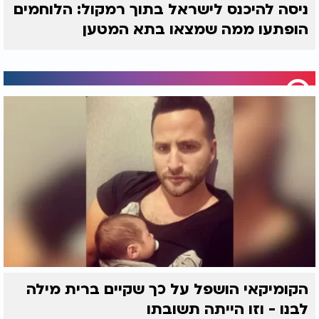
ניסה להיכנס לישראל בתוך רמקול: הלוחמים
הופתעו ממה שמצאו בתא המטען
הקומיקאי הושפל על כך שקיים ברית מילה
לבנו - וזו הייתה תשובתו