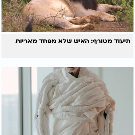
תיעוד מטורף: האיש שלא מפחד מאריות