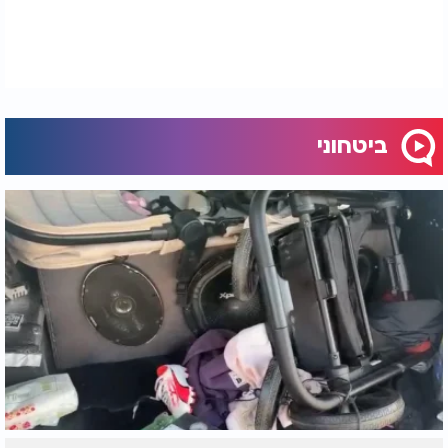
ביטחוני