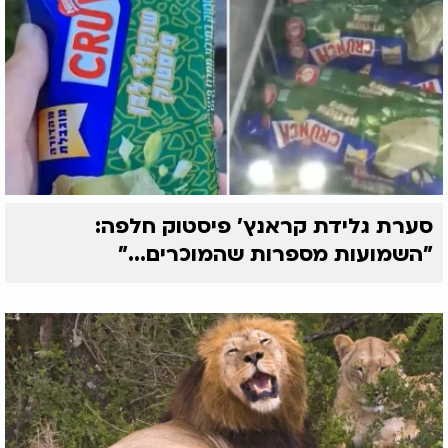
סערת גלידת קראנץ' פיסטוק חלפה:
"השמועות מספרות שהמוכרים..."