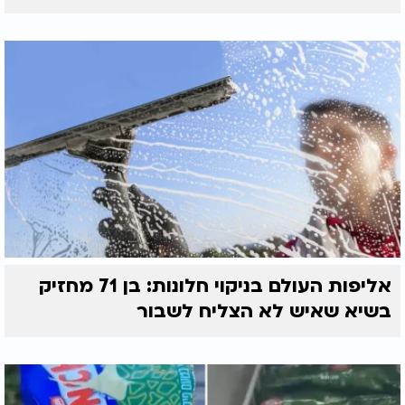
אליפות העולם בניקוי חלונות: בן 71 מחזיק
בשיא שאיש לא הצליח לשבור