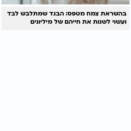
בהשראת צמח מטפס: הבגד שמתלבש לבד
ועשוי לשנות את חייהם של מיליונים