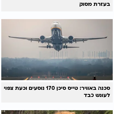
בעזרת מסוק
סכנה באוויר: טייס סיכן 170 נוסעים וכעת צפוי
לעונש כבד