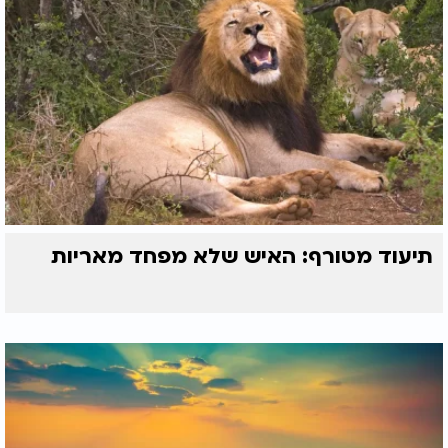
תיעוד מטורף: האיש שלא מפחד מאריות