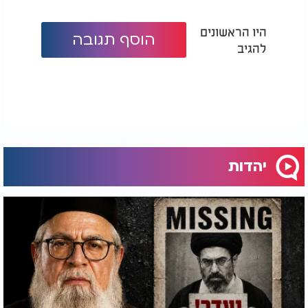
היו הראשונים
הוסף תגובה
להגיב
יהדות