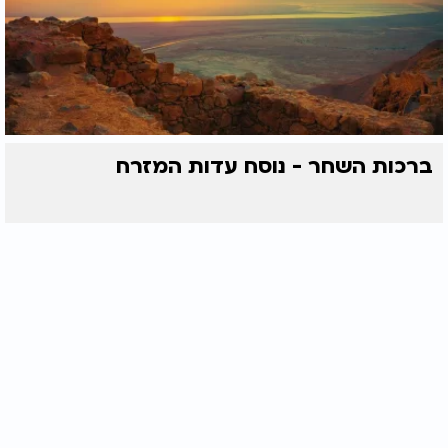
ברכות השחר - נוסח עדות המזרח