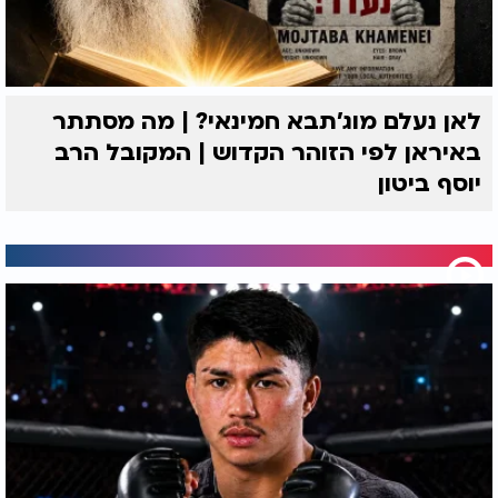
לאן נעלם מוג'תבא חמינאי? | מה מסתתר
באיראן לפי הזוהר הקדוש | המקובל הרב
יוסף ביטון