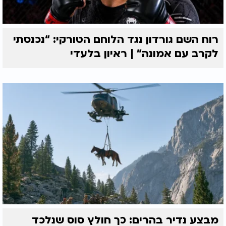
רוח השם גורדון נגד הלוחם הטורקי: “נכנסתי
לקרב עם אמונה” | ראיון בלעדי
מבצע נדיר בהרים: כך חולץ סוס שנלכד