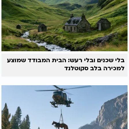
בלי שכנים ובלי רעש: הבית המבודד שמוצע
למכירה בלב סקוטלנד