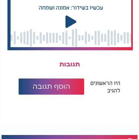
עכשיו בשידור: אמונה ושמחה
תגובות
היו הראשונים
הוסף תגובה
להגיב