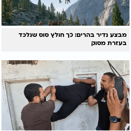
מבצע נדיר בהרים: כך חולץ סוס שנלכד
בעזרת מסוק