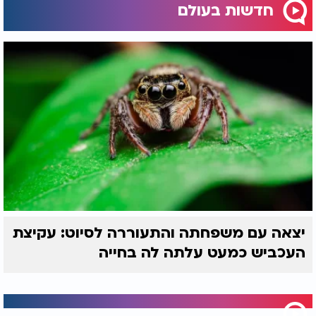
חדשות בעולם
יצאה עם משפחתה והתעוררה לסיוט: עקיצת
העכביש כמעט עלתה לה בחייה