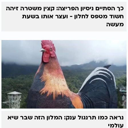
כך הסתיים ניסיון הפריצה: קצין משטרה זיהה
חשוד מטפס לחלון - ועצר אותו בשעת
מעשה
נראה כמו תרנגול ענק: המלון הזה שבר שיא
עולמי