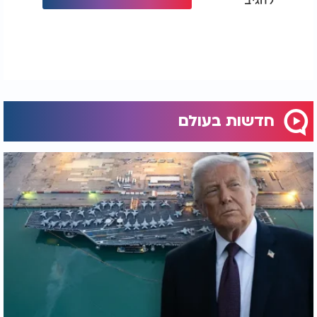
חדשות בעולם