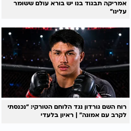
אמריקה תבגוד בנו יש בורא עולם ששומר
עלינו"
רוח השם גורדון נגד הלוחם הטורקי: “נכנסתי
לקרב עם אמונה” | ראיון בלעדי