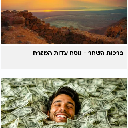
ברכות השחר - נוסח עדות המזרח