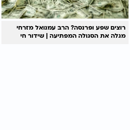
רוצים שפע ופרנסה? הרב עמנואל מזרחי
מגלה את הסגולה המפתיעה | שידור חי