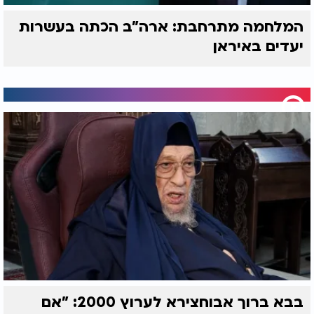
המלחמה מתרחבת: ארה"ב הכתה בעשרות
יעדים באיראן
בבא ברוך אבוחצירא לערוץ 2000: "אם