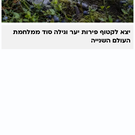
יצא לקטוף פירות יער וגילה סוד ממלחמת
העולם השנייה