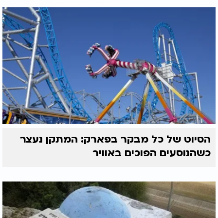
הסיוט של כל מבקר בפארק: המתקן נעצר
כשהנוסעים הפוכים באוויר