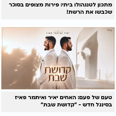
מתכון לטנגהולו ביתי: פירות מצופים בסוכר
שכבשו את הרשת!
טעם של פעם: האחים יאיר ואיתמר פאיז
בסינגל חדש - "קדושת שבת"