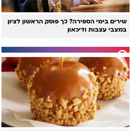
שירים בימי הספירה? כך פוסק הראשון לציון
במצבי עצבות ודיכאון