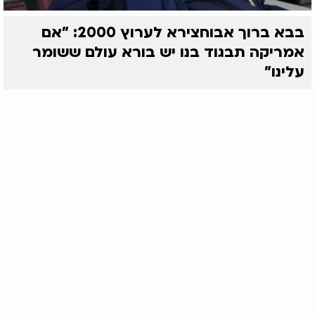
בבא ברוך אבוחצירא לערוץ 2000: "אם
אמריקה תבגוד בנו יש בורא עולם ששומר
עלינו"