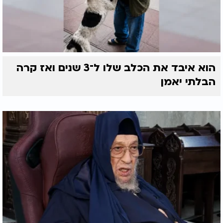
הוא איבד את הכלב שלו ל־3 שנים ואז קרה
הבלתי יאמן