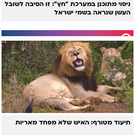
ניסוי מתוכנן במערכת "חץ": זו הסיבה לשובל
העשן שנראה בשמי ישראל
תיעוד מטורף: האיש שלא מפחד מאריות