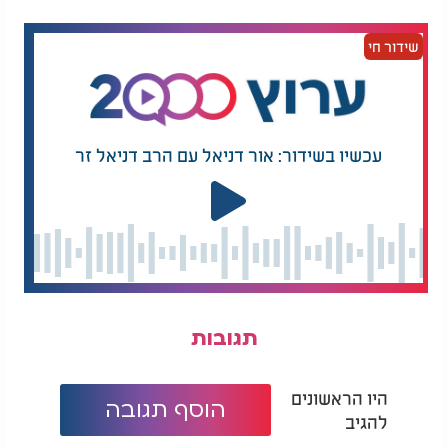
שידור חי
עכשיו בשידור: אור דניאל עם הרב דניאל זר
תגובות
היו הראשונים
הוסף תגובה
להגיב