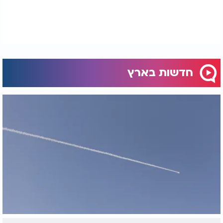
חדשות בארץ