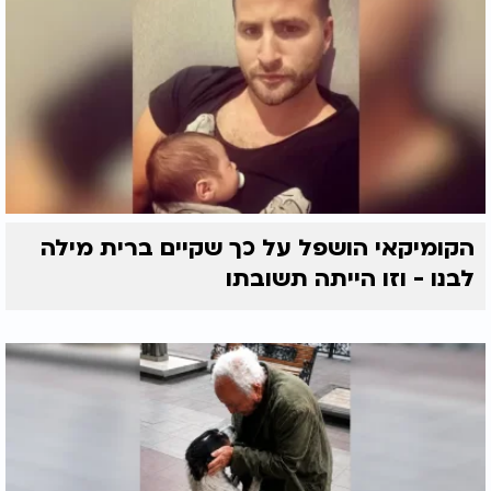
הקומיקאי הושפל על כך שקיים ברית מילה
לבנו - וזו הייתה תשובתו