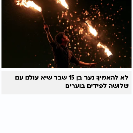
לא להאמין: נער בן 15 שבר שיא עולם עם
שלושה לפידים בוערים