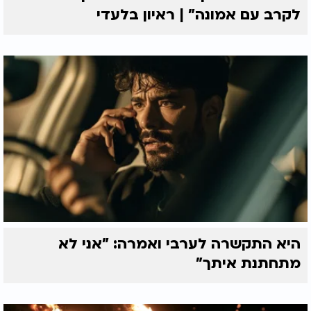
לקרב עם אמונה” | ראיון בלעדי
היא התקשרה לערבי ואמרה: "אני לא
מתחתנת איתך"