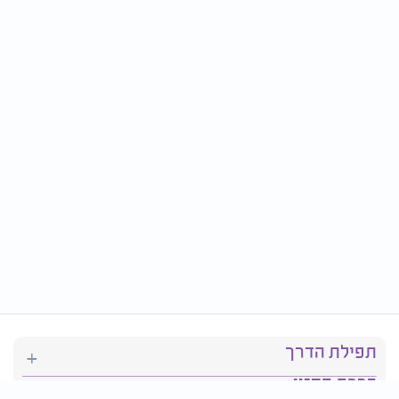
תפילת הדרך
ברכת המזון