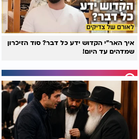
איך האר"י הקדוש ידע כל דבר? סוד הזיכרון
שמדהים עד היום!