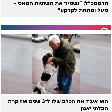
הרמטכ"ל: "נשמיד את תשתיות חמאס -
מעל ומתחת לקרקע"
הוא איבד את הכלב שלו ל־3 שנים ואז קרה
הבלתי יאמן