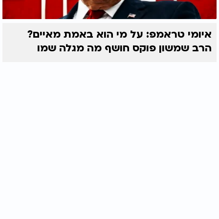
איומי טראמפ: על מי הוא באמת מאיים?
הרב שמשון פוקס חושף מה מגלה שמו