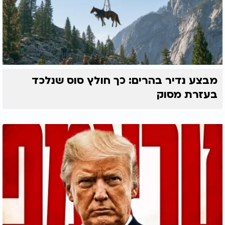
מבצע נדיר בהרים: כך חולץ סוס שנלכד
בעזרת מסוק