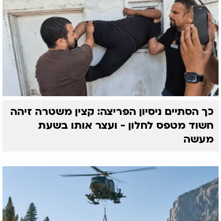
כך הסתיים ניסיון הפריצה: קצין משטרה זיהה
חשוד מטפס לחלון - ועצר אותו בשעת
מעשה