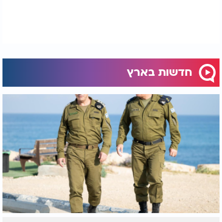
חדשות בארץ