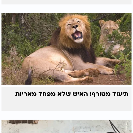
תיעוד מטורף: האיש שלא מפחד מאריות