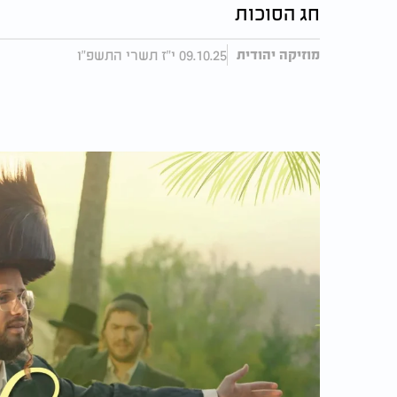
חג הסוכות
09.10.25 י"ז תשרי התשפ"ו
מוזיקה יהודית