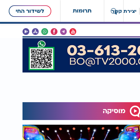
תרומות
לשידור החי
יצירת קשר
מוסיקה