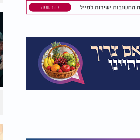
ת החשובות ישירות למייל
להרשמה