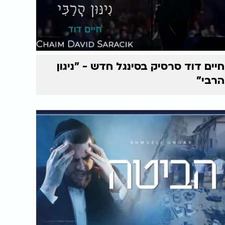
חיים דוד סרסיק בסינגל חדש - "ניגון
הרבי"