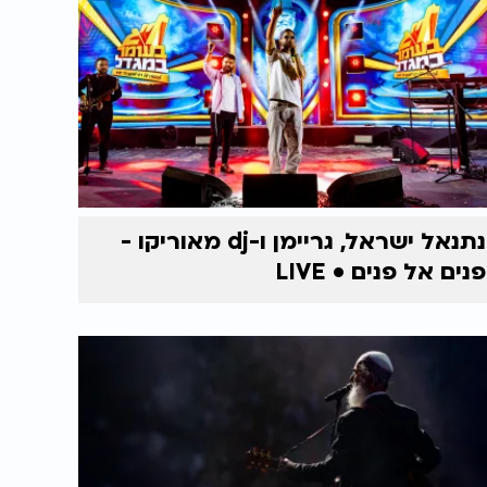
נתנאל ישראל, גריימן ו-dj מאוריקו -
פנים אל פנים • LIVE