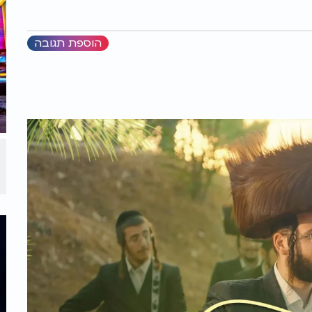
הוספת תגובה