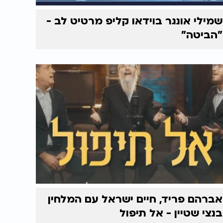
שמילי אונגר בוידאו קליפ מרטיט לב -
"הביטה"
אברהם פריד, חיים ישראל עם המלחין
בנצי שטיין - אל תיפול