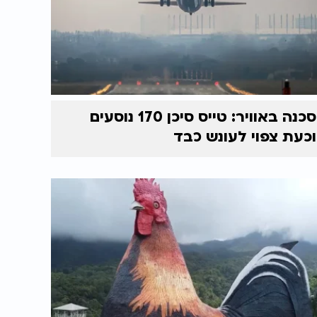
סכנה באוויר: טייס סיכן 170 נוסעים
וכעת צפוי לעונש כבד