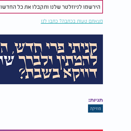
הירשמו לניוזלטר שלנו ותקבלו את כל החדשו
מצאתם טעות בכתבה? כתבו לנו
תגיות:
מוזיקה