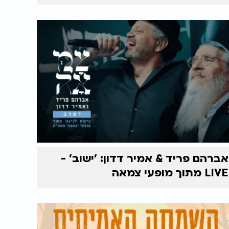
אברהם פריד & אמיר דדון: 'ישוב' -
LIVE מתוך מופעי צמאה