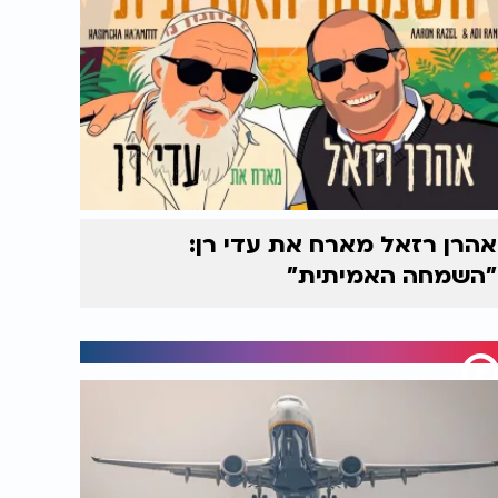
אהרן רזאל מארח את עדי רן:
"השמחה האמיתית"