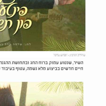
שרוליק הורביץ – "ופרוש עלינו"
השיר, שנטוע עמוק ברוח החג ובתחושת ההגנה 
חיים חדשים בביצוע מלא נשמה, עטוף בעיבוד 