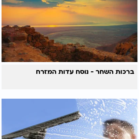
ברכות השחר - נוסח עדות המזרח