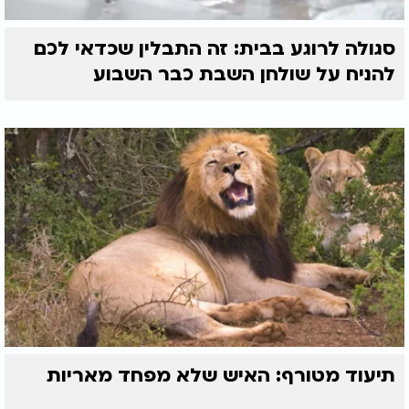
סגולה לרוגע בבית: זה התבלין שכדאי לכם
להניח על שולחן השבת כבר השבוע
תיעוד מטורף: האיש שלא מפחד מאריות