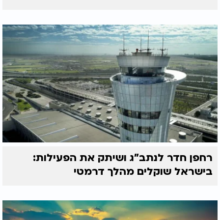
רחפן חדר לנתב"ג ושיתק את הפעילות:
בישראל שוקלים מהלך דרמטי