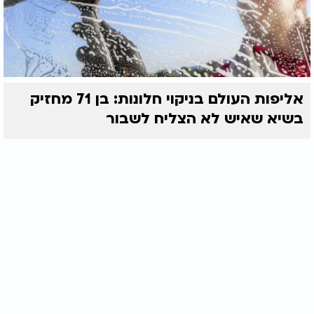
אליפות העולם בניקוי חלונות: בן 71 מחזיק
בשיא שאיש לא הצליח לשבור