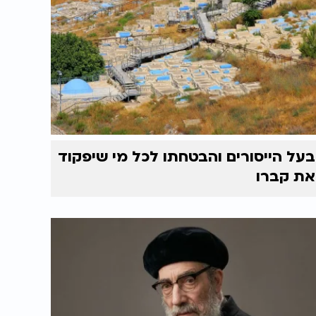
בעל הייסורים והבטחתו לכל מי שיפקוד
את קברו