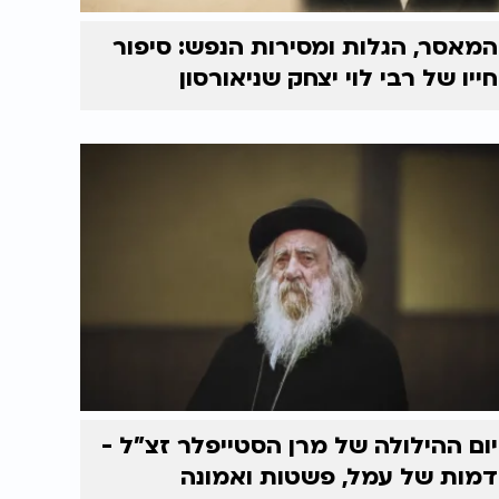
המאסר, הגלות ומסירות הנפש: סיפור
חייו של רבי לוי יצחק שניאורסון
יום ההילולה של מרן הסטייפלר זצ"ל -
דמות של עמל, פשטות ואמונה