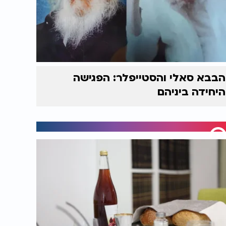
הבבא סאלי והסטייפלר: הפגישה
היחידה ביניהם