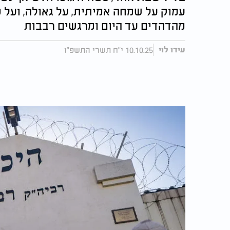
עמוק על שמחה אמיתית, על גאולה, ועל 
מהדהדים עד היום ומרגשים רבבות
10.10.25 י"ח תשרי התשפ"ו
עידו לוי