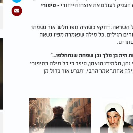
העניק לעולם את אוצרו הייחודי -
סיפורי
ל השראה. דווקא כשהיה גופו חלש, אור נשמתו
ורים רגילים. כל מילה שנאמרה מפיו נשאה
סתרים.
 היה בן מלך ובן שפחה שנתחלפו..."
נתן, תלמידו הנאמן, סיפר כי כל מילה בסיפורי
לה אחת," אמר הרבי, "תגרע אור גדול מן