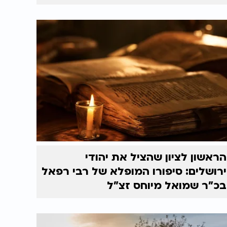
הראשון לציון שהציל את יהודי
ירושלים: סיפורו המופלא של רבי רפאל
בכ"ר שמואל מיוחס זצ"ל