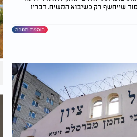
סוד שייחשף רק כשיבוא המשיח. דבריו
הוספת תגובה