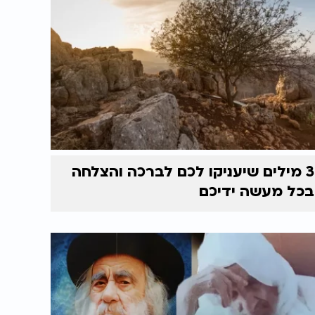
3 מילים שיעניקו לכם לברכה והצלחה
בכל מעשה ידיכם