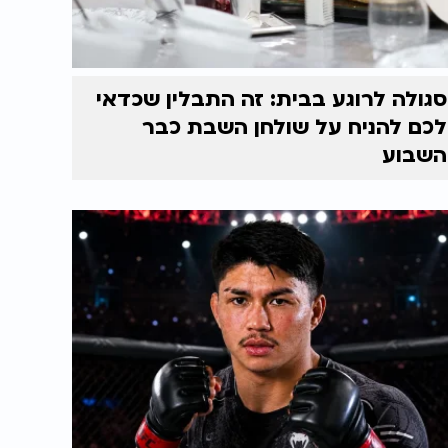
סגולה לרוגע בבית: זה התבלין שכדאי
לכם להניח על שולחן השבת כבר
השבוע