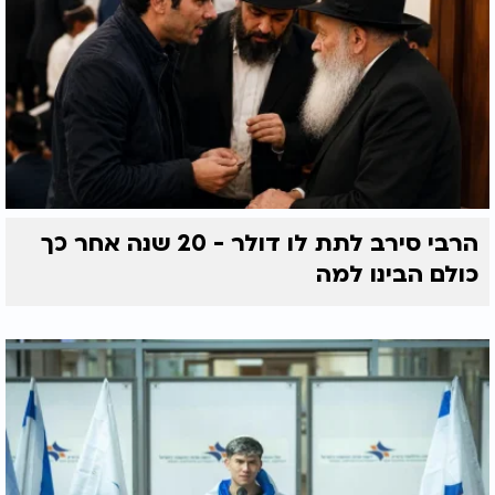
הרבי סירב לתת לו דולר - 20 שנה אחר כך
כולם הבינו למה