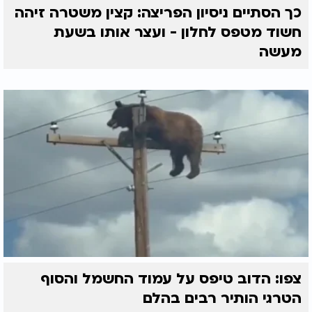
כך הסתיים ניסיון הפריצה: קצין משטרה זיהה
חשוד מטפס לחלון - ועצר אותו בשעת
מעשה
צפו: הדוב טיפס על עמוד החשמל והסוף
הטרגי הותיר רבים בהלם