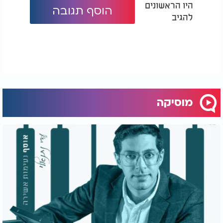
היו הראשונים
הוסף תגובה
להגיב
מוסיקה