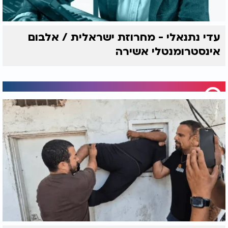
עדי נתנאלי - מחרוזת ישראלית / אלבום
אינסטרומנטלי אשירה