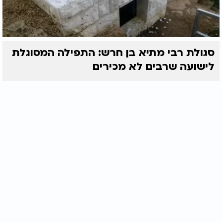
סגולת רבי מתיא בן חרש: התפילה המסוגלת
לישועה שרבים לא מכירים