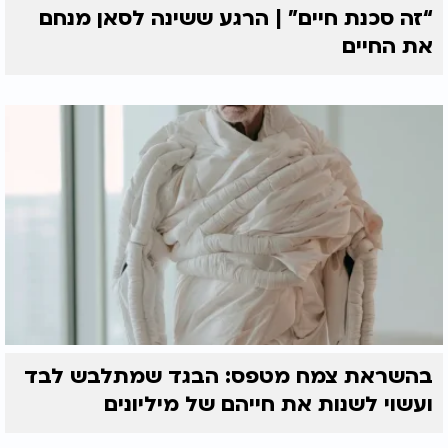
“זה סכנת חיים” | הרגע ששינה לסאן מנחם
את החיים
בהשראת צמח מטפס: הבגד שמתלבש לבד
ועשוי לשנות את חייהם של מיליונים