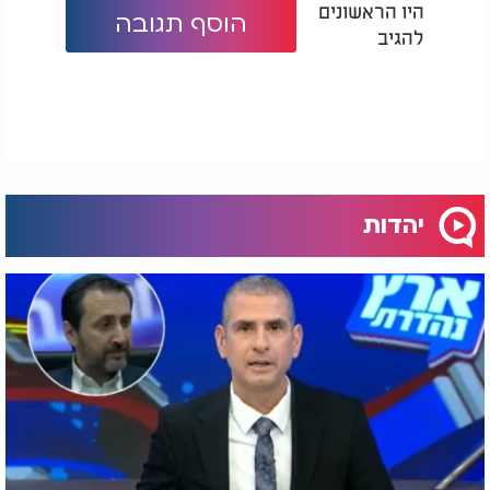
היו הראשונים
הוסף תגובה
להגיב
יהדות