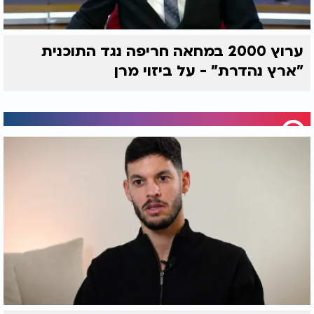
ערוץ 2000 במחאה חריפה נגד התוכנית
"ארץ נהדרת" - על ביזוי מרן