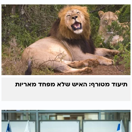
תיעוד מטורף: האיש שלא מפחד מאריות