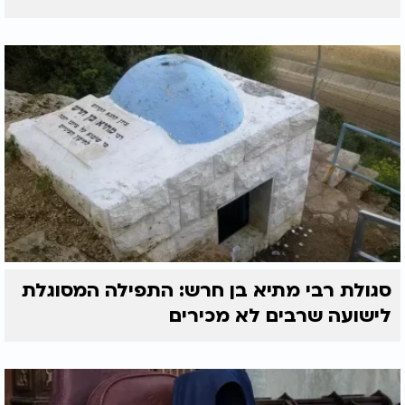
סגולת רבי מתיא בן חרש: התפילה המסוגלת
לישועה שרבים לא מכירים