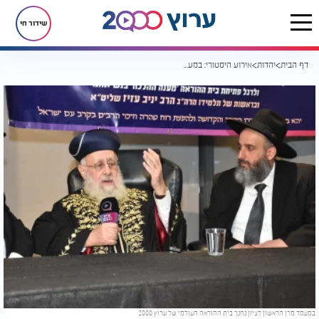
שידור חי
דף הבית
יהדות
אירוע היסטורי: במעמד מרן הראשון לציון נחנך בית ההוראה העולמי של ערוץ 2000
במעמד מרן הראשון לציון נחנך בית ההוראה העולמי של ערוץ 2000