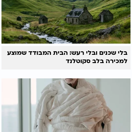
בלי שכנים ובלי רעש: הבית המבודד שמוצע
למכירה בלב סקוטלנד