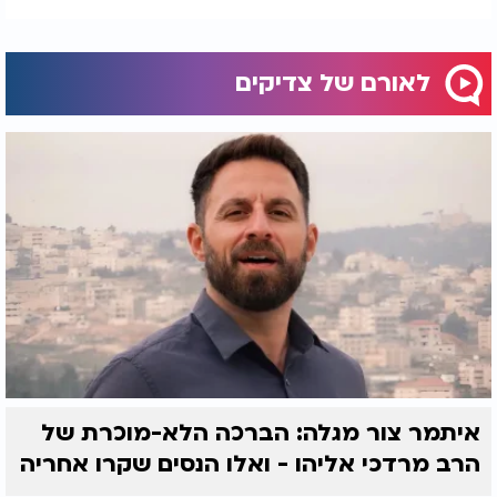
לאורם של צדיקים
איתמר צור מגלה: הברכה הלא-מוכרת של
הרב מרדכי אליהו - ואלו הנסים שקרו אחריה