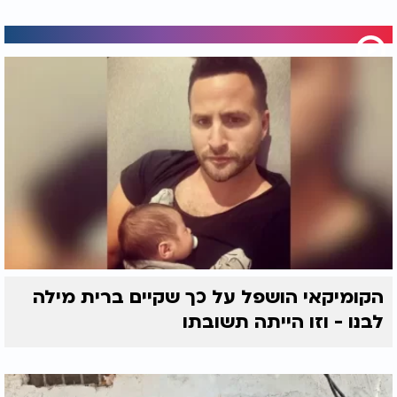
הקומיקאי הושפל על כך שקיים ברית מילה
לבנו - וזו הייתה תשובתו