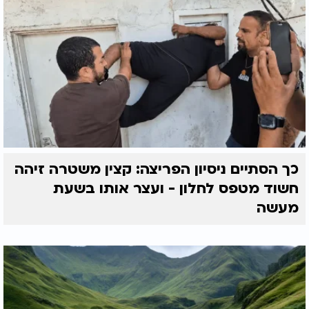
כך הסתיים ניסיון הפריצה: קצין משטרה זיהה
חשוד מטפס לחלון - ועצר אותו בשעת
מעשה