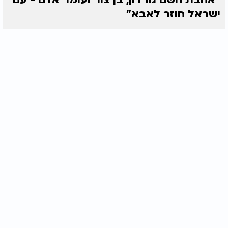
ישראל חוזר לאבא"