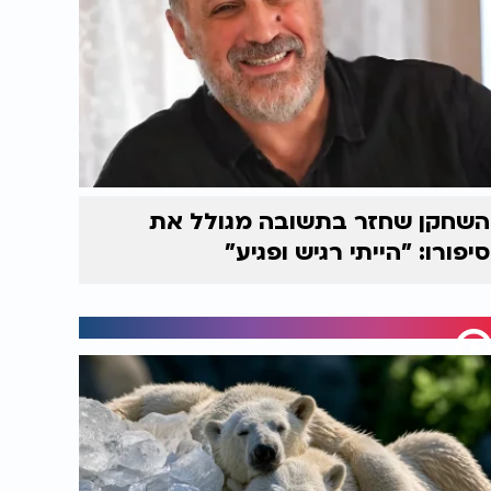
השחקן שחזר בתשובה מגולל את
סיפורו: "הייתי רגיש ופגיע"