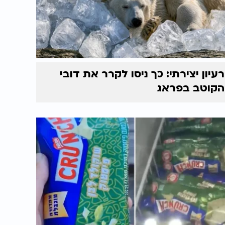
רעיון יצירתי: כך ניסו לקרר את דובי
הקוטב בפראג