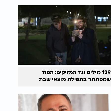
129 מילים נגד המזיקים: הסוד
שמסתתר בתפילת מוצאי שבת