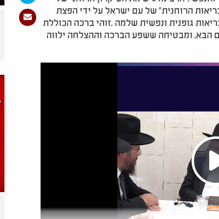
יאות הרוחנית" של עם ישראל על ידי הפצת
ריאות גופנית ונפשית שלמה
.
זוהי ברכה הכוללת
לם הבא, ומבטיחה ששפע הברכה וההצלחה ילווה