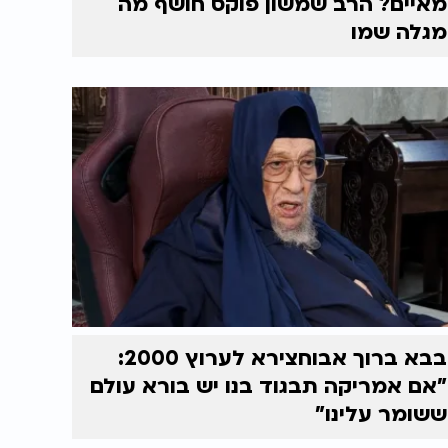
מאיים? הרב שמשון פוקס חושף מה
מגלה שמו
בבא ברוך אבוחצירא לערוץ 2000:
"אם אמריקה תבגוד בנו יש בורא עולם
ששומר עלינו"