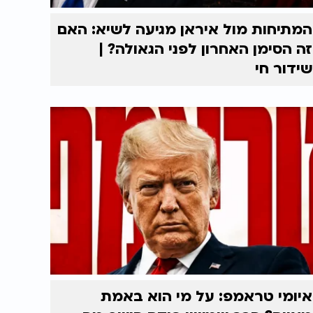
המתיחות מול איראן מגיעה לשיא: האם
זה הסימן האחרון לפני הגאולה? |
שידור חי
איומי טראמפ: על מי הוא באמת