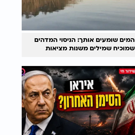
המים שומעים אותך: הניסוי המדהים
שמוכיח שמילים משנות מציאות