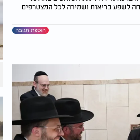
ם של ערוץ 2000 עם הבטחה לשפע בריאות ושמירה לכל המצטרפים
הוספת תגובה