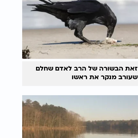
זאת הבשורה של הרב לאדם שחלם
שעורב מנקר את ראשו