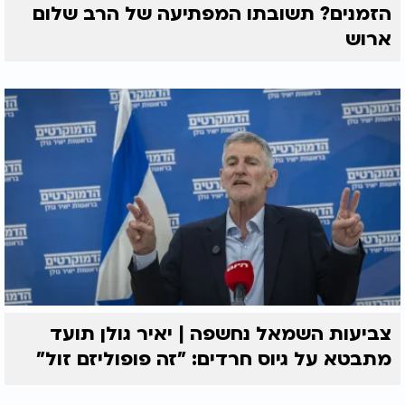
הזמנים? תשובתו המפתיעה של הרב שלום
ארוש
צביעות השמאל נחשפה | יאיר גולן תועד
מתבטא על גיוס חרדים: "זה פופוליזם זול"