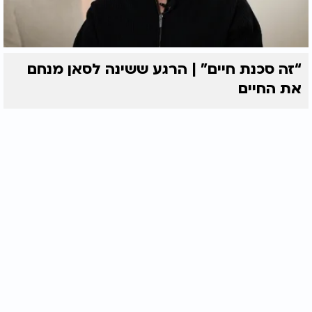
“זה סכנת חיים” | הרגע ששינה לסאן מנחם
את החיים