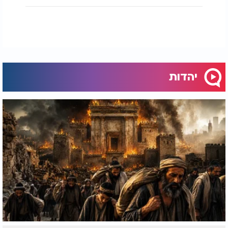
נזכה לחיים טובים ומלאי ברכה. ואם נתרחק חלילה,
בהסכם יש גם צד קשה. הבחירה בידינו".
יהדות