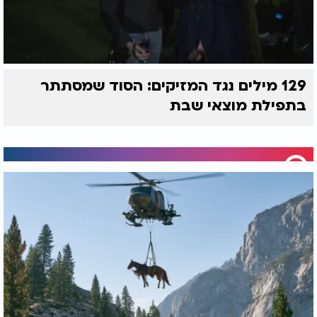
129 מילים נגד המזיקים: הסוד שמסתתר
בתפילת מוצאי שבת