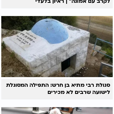
לקרב עם אמונה” | ראיון בלעדי
סגולת רבי מתיא בן חרש: התפילה המסוגלת
לישועה שרבים לא מכירים