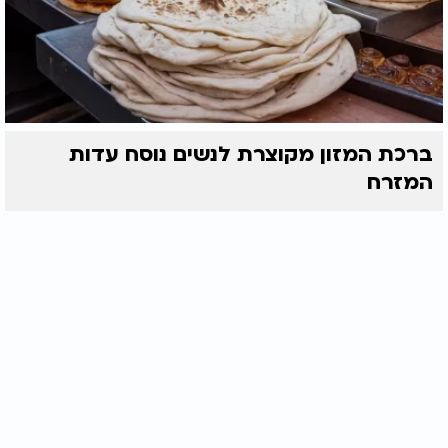
ברכת המזון מקוצרת לנשים נוסח עדות
המזרח