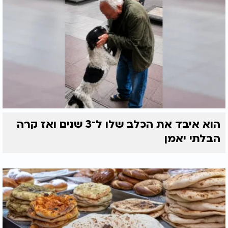
הוא איבד את הכלב שלו ל־3 שנים ואז קרה
הבלתי יאמן