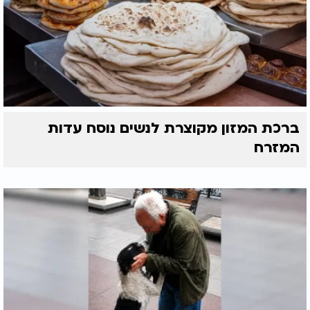
ברכת המזון מקוצרת לנשים נוסח עדות
המזרח