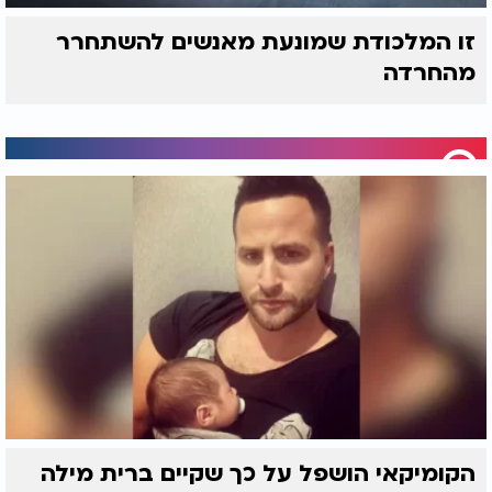
זו המלכודת שמונעת מאנשים להשתחרר
מהחרדה
הקומיקאי הושפל על כך שקיים ברית מילה