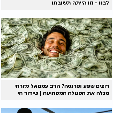
לבנו - וזו הייתה תשובתו
רוצים שפע ופרנסה? הרב עמנואל מזרחי
מגלה את הסגולה המפתיעה | שידור חי