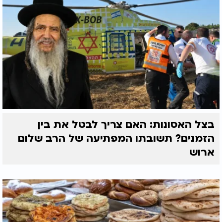
בצל האסונות: האם צריך לבטל את בין
הזמנים? תשובתו המפתיעה של הרב שלום
ארוש