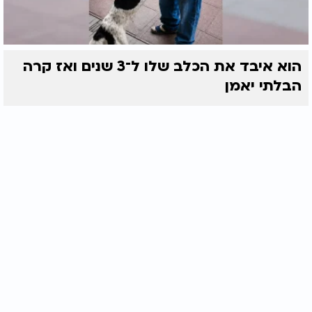
הוא איבד את הכלב שלו ל־3 שנים ואז קרה
הבלתי יאמן