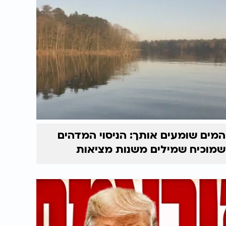
המים שומעים אותך: הניסוי המדהים
שמוכיח שמילים משנות מציאות