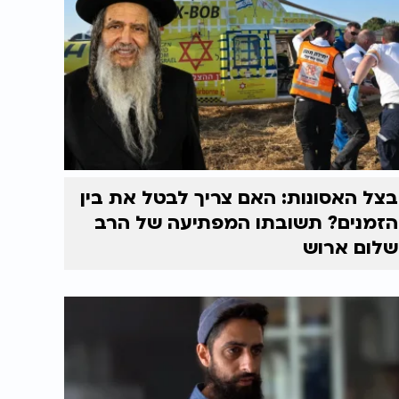
בצל האסונות: האם צריך לבטל את בין
הזמנים? תשובתו המפתיעה של הרב
שלום ארוש