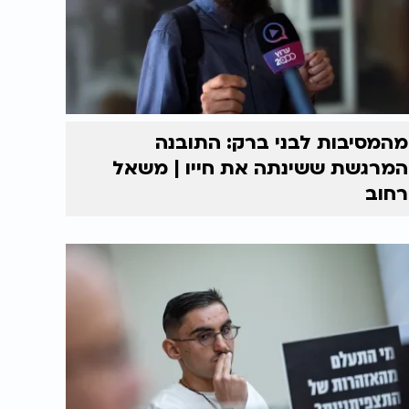
מהמסיבות לבני ברק: התובנה
המרגשת ששינתה את חייו | משאל
רחוב