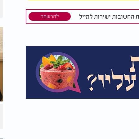
ת החשובות ישירות למייל
להרשמה