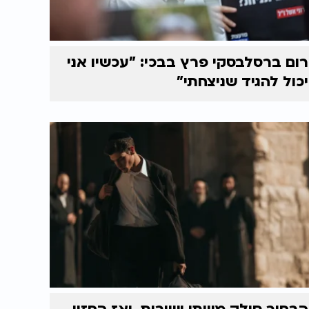
רום ברסלבסקי פרץ בבכי: "עכשיו אני
יכול להגיד שניצחתי"