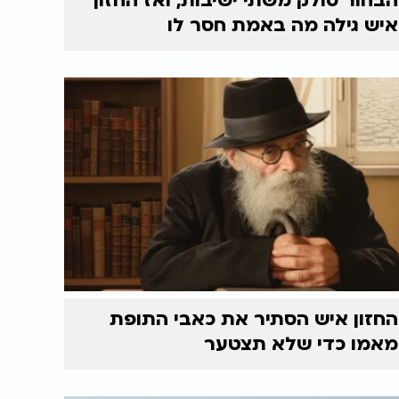
הבחור סולק משתי ישיבות, ואז החזון
איש גילה מה באמת חסר לו
החזון איש הסתיר את כאבי התופת
מאמו כדי שלא תצטער