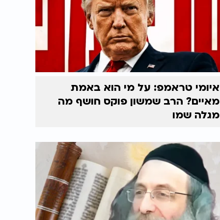
איומי טראמפ: על מי הוא באמת
מאיים? הרב שמשון פוקס חושף מה
מגלה שמו