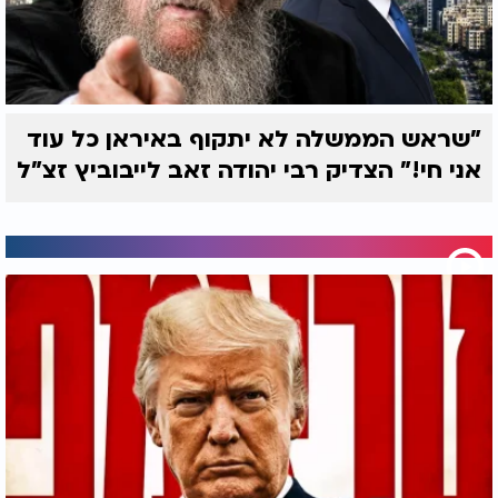
"שראש הממשלה לא יתקוף באיראן כל עוד
אני חי!" הצדיק רבי יהודה זאב לייבוביץ זצ"ל