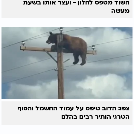
חשוד מטפס לחלון - ועצר אותו בשעת
מעשה
צפו: הדוב טיפס על עמוד החשמל והסוף
הטרגי הותיר רבים בהלם