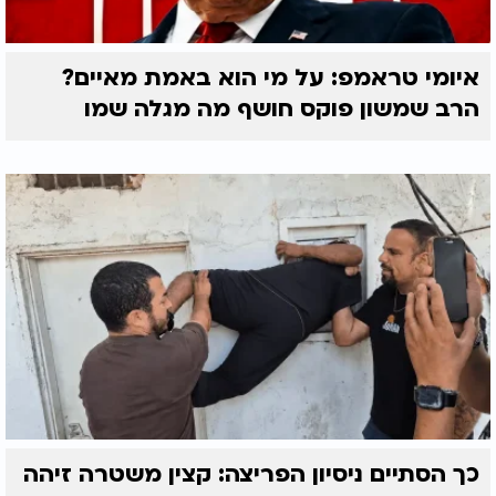
איומי טראמפ: על מי הוא באמת מאיים?
הרב שמשון פוקס חושף מה מגלה שמו
כך הסתיים ניסיון הפריצה: קצין משטרה זיהה