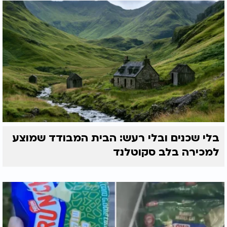
בלי שכנים ובלי רעש: הבית המבודד שמוצע
למכירה בלב סקוטלנד