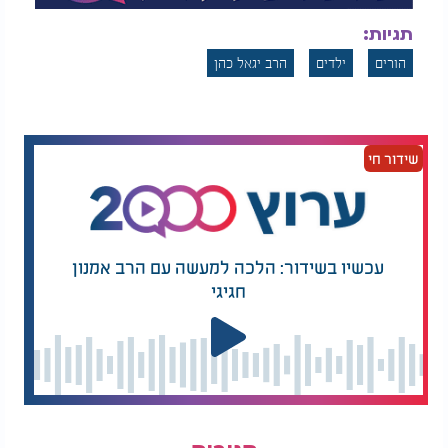
תגיות:
הורים
ילדים
הרב יגאל כהן
שידור חי
עכשיו בשידור: הלכה למעשה עם הרב אמנון
חגיגי