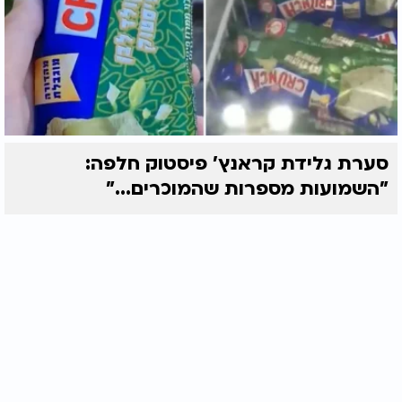
סערת גלידת קראנץ' פיסטוק חלפה:
"השמועות מספרות שהמוכרים..."