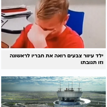
ילד עיוור צבעים רואה את חבריו לראשונה
וזו תגובתו