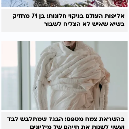
אליפות העולם בניקוי חלונות: בן 71 מחזיק
בשיא שאיש לא הצליח לשבור
בהשראת צמח מטפס: הבגד שמתלבש לבד
ועשוי לשנות את חייהם של מיליונים