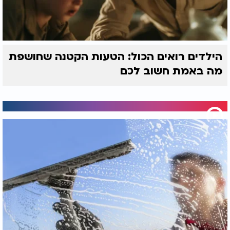
הילדים רואים הכול: הטעות הקטנה שחושפת
מה באמת חשוב לכם