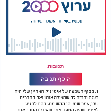
עכשיו בשידור: אמונה ושמחה
תגובות
הוסף תגובה
1. בסוף השבעה של אימי ז"ל, האחיין שלי היה
בעזה והודה לה שהצילה אותו ואת החברים
שלו, אמר שמשהו ממש מנע מהם להגיע
לאיפה שהיה מטען , אמר שאין לו הסבר אחר,