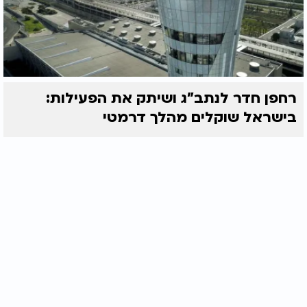
רחפן חדר לנתב"ג ושיתק את הפעילות:
בישראל שוקלים מהלך דרמטי