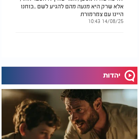
אלא שרק היא מנעה מהם להגיע לשם ..כוחנו
היינו עם צמרמורת
14/08/25 10:43
יהדות