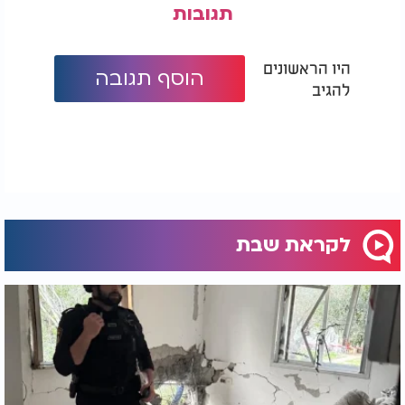
תגובות
היו הראשונים
הוסף תגובה
להגיב
לקראת שבת