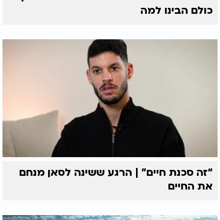
כולם הבינו למה
“זה סכנת חיים” | הרגע ששינה לסאן מנחם
את החיים