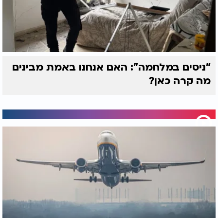
"ניסים במלחמה": האם אנחנו באמת מבינים
מה קרה כאן?