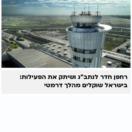
רחפן חדר לנתב"ג ושיתק את הפעילות:
בישראל שוקלים מהלך דרמטי