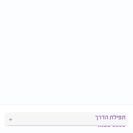
תפילת הדרך
ברכת המזון