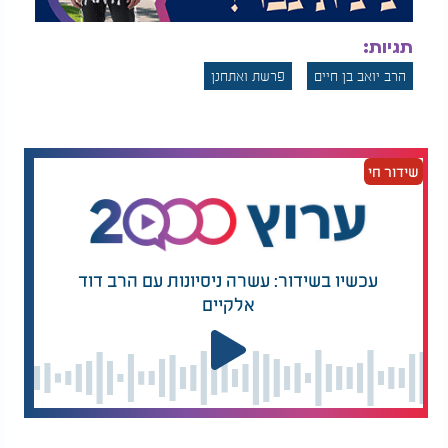
תגיות:
הרב יואב בן חיים
פרשת ואתחנן
שידור חי
עכשיו בשידור: עשרה ניסיונות עם הרב דוד
אלקיים