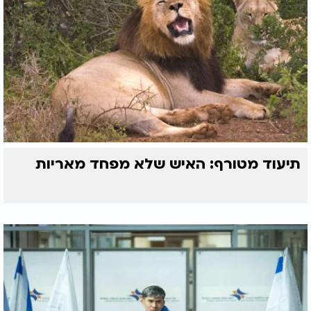
תיעוד מטורף: האיש שלא מפחד מאריות