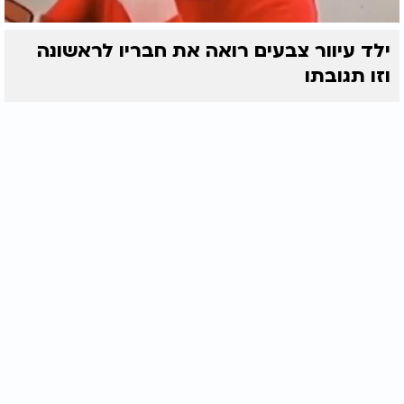
ילד עיוור צבעים רואה את חבריו לראשונה
וזו תגובתו