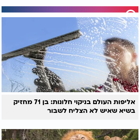
אליפות העולם בניקוי חלונות: בן 71 מחזיק
בשיא שאיש לא הצליח לשבור