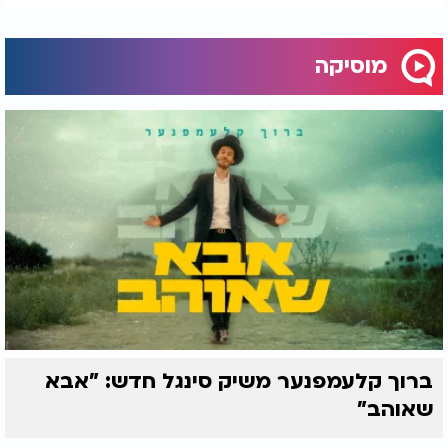
מוסיקה
ברוך קלעמפנער משיק סינגל חדש: "אבא
שאוהב"