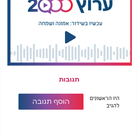
עכשיו בשידור: אמונה ושמחה
תגובות
היו הראשונים
הוסף תגובה
להגיב