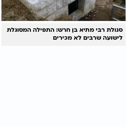
סגולת רבי מתיא בן חרש: התפילה המסוגלת
לישועה שרבים לא מכירים