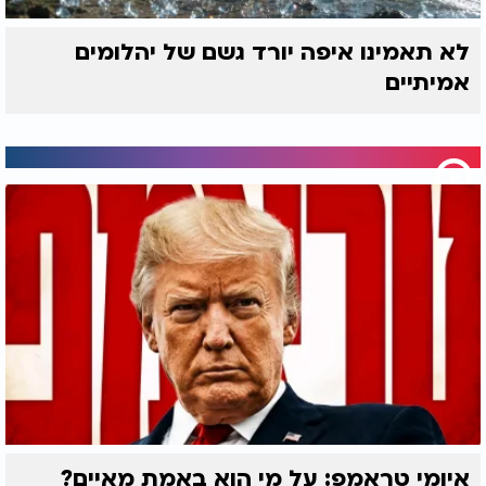
לא תאמינו איפה יורד גשם של יהלומים
אמיתיים
איומי טראמפ: על מי הוא באמת מאיים?