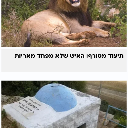
תיעוד מטורף: האיש שלא מפחד מאריות