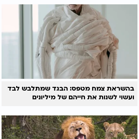
בהשראת צמח מטפס: הבגד שמתלבש לבד
ועשוי לשנות את חייהם של מיליונים