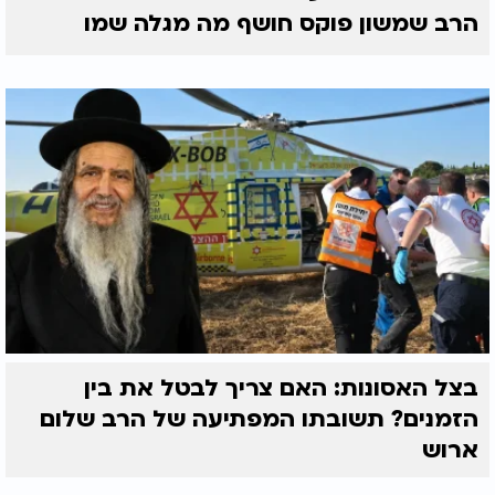
הרב שמשון פוקס חושף מה מגלה שמו
בצל האסונות: האם צריך לבטל את בין
הזמנים? תשובתו המפתיעה של הרב שלום
ארוש