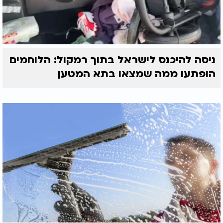
ניסה להיכנס לישראל בתוך רמקול: הלוחמים
הופתעו ממה שמצאו בתא המטען