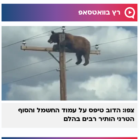
רץ בוואטסאפ
צפו: הדוב טיפס על עמוד החשמל והסוף
הטרגי הותיר רבים בהלם