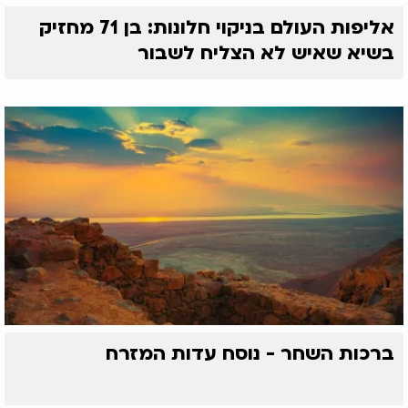
אליפות העולם בניקוי חלונות: בן 71 מחזיק
בשיא שאיש לא הצליח לשבור
ברכות השחר - נוסח עדות המזרח