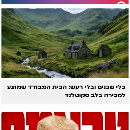
בלי שכנים ובלי רעש: הבית המבודד שמוצע
למכירה בלב סקוטלנד