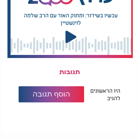
עכשיו בשידור: ומתוק האור עם הרב שלמה
לוינשטיין
תגובות
היו הראשונים
הוסף תגובה
להגיב