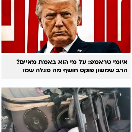
איומי טראמפ: על מי הוא באמת מאיים?
הרב שמשון פוקס חושף מה מגלה שמו