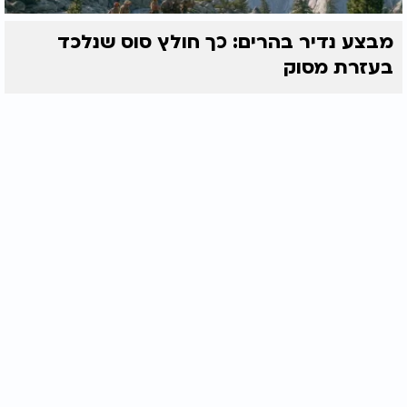
מבצע נדיר בהרים: כך חולץ סוס שנלכד
בעזרת מסוק