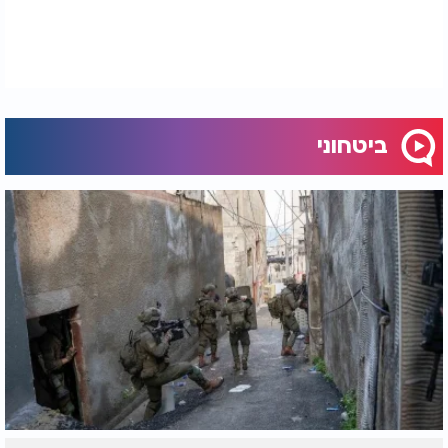
ביטחוני