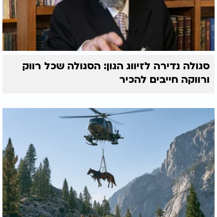
סגולה נדירה לזיווג הגון: הסגולה שכל רווק
ורווקה חייבים להכיר