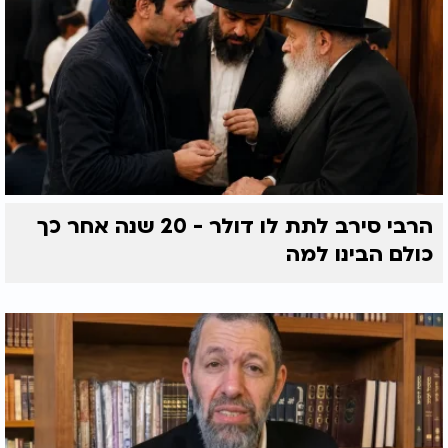
הרבי סירב לתת לו דולר - 20 שנה אחר כך
כולם הבינו למה