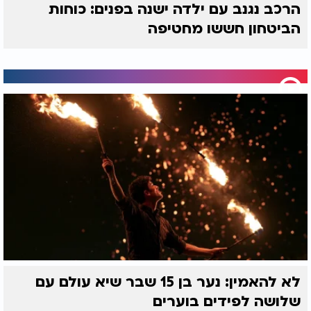
הרכב נגנב עם ילדה ישנה בפנים: כוחות
הביטחון חששו מחטיפה
לא להאמין: נער בן 15 שבר שיא עולם עם
שלושה לפידים בוערים