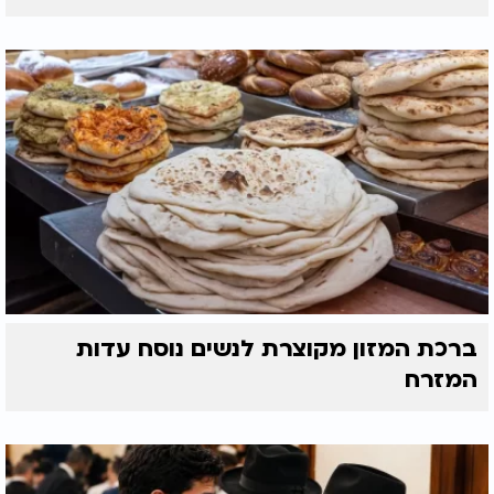
ברכת המזון מקוצרת לנשים נוסח עדות
המזרח