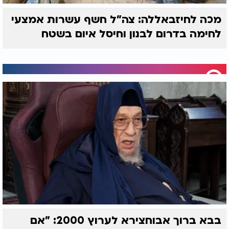
מכה לחיזבאללה: צה"ל חשף עשרות אמצעי
לחימה בדרום לבנון וחיסל איום בשטח
בבא ברוך אבוחצירא לערוץ 2000: "אם