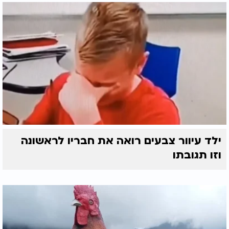
ילד עיוור צבעים רואה את חבריו לראשונה
וזו תגובתו