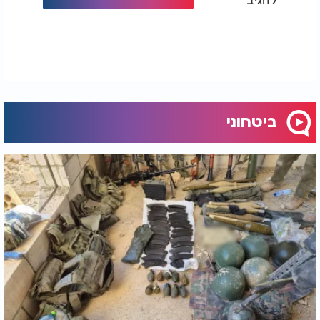
ביטחוני