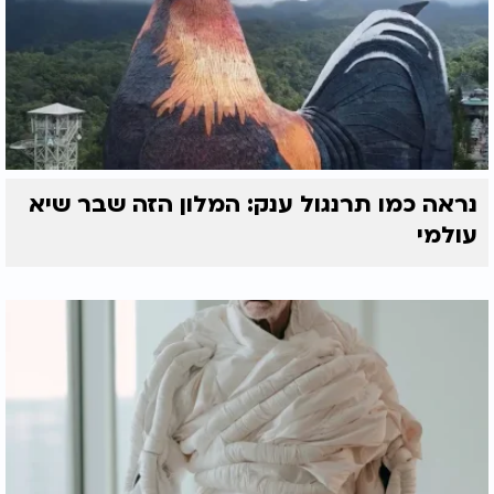
נראה כמו תרנגול ענק: המלון הזה שבר שיא
עולמי