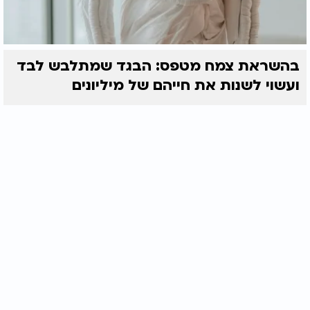
בהשראת צמח מטפס: הבגד שמתלבש לבד
ועשוי לשנות את חייהם של מיליונים