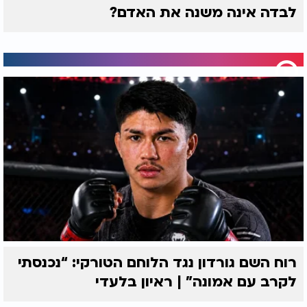
לבדה אינה משנה את האדם?
רוח השם גורדון נגד הלוחם הטורקי: “נכנסתי
לקרב עם אמונה” | ראיון בלעדי