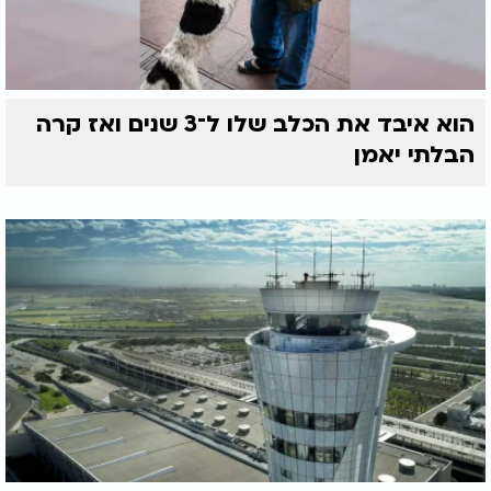
הוא איבד את הכלב שלו ל־3 שנים ואז קרה
הבלתי יאמן