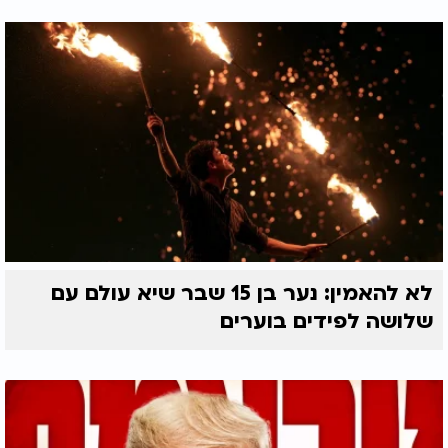
לא להאמין: נער בן 15 שבר שיא עולם עם
שלושה לפידים בוערים