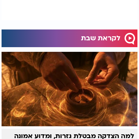
לקראת שבת
למה הצדקה מבטלת גזרות, ומדוע אמונה