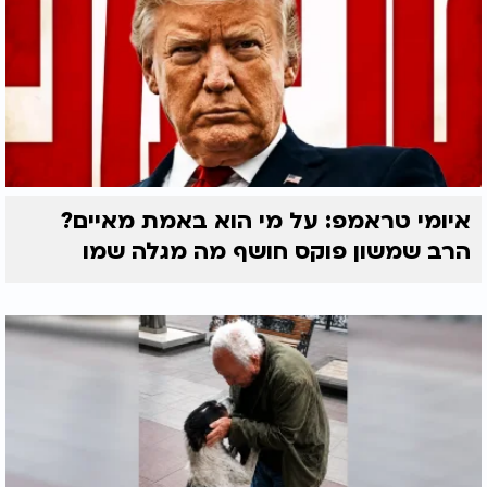
איומי טראמפ: על מי הוא באמת מאיים?
הרב שמשון פוקס חושף מה מגלה שמו