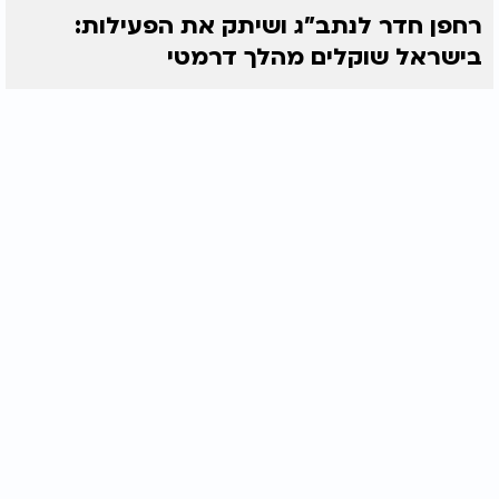
רחפן חדר לנתב"ג ושיתק את הפעילות:
בישראל שוקלים מהלך דרמטי