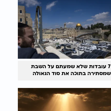
7 עובדות שלא שמעתם על השבת
שמסתירה בתוכה את סוד הגאולה