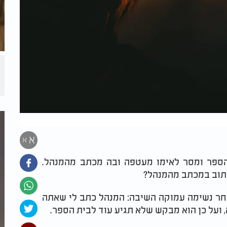
א
א
הספר ומסר לאימו מעטפה ובה מכתב מהמנהל.
כתוב במכתב מהמנהל?
חר נשימה עמוקה השיבה: המנהל כתב לי שאתה
 ועל כן הוא מבקש שלא תגיע עוד לבית הספר.