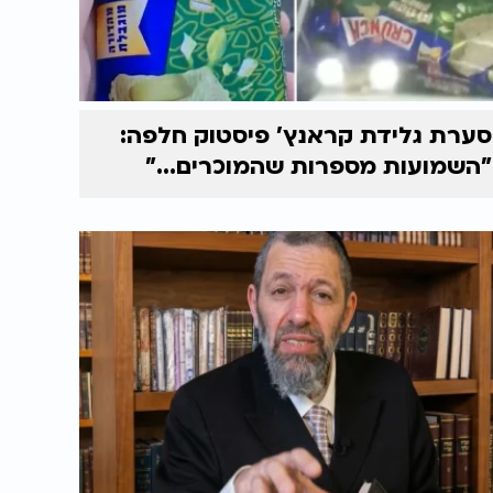
סערת גלידת קראנץ' פיסטוק חלפה:
"השמועות מספרות שהמוכרים..."