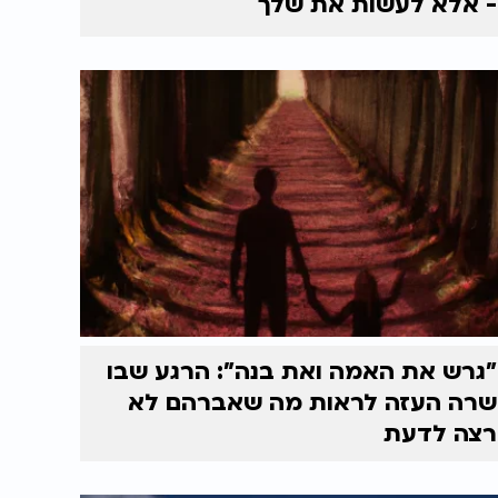
- אלא לעשות את שלך
"גרש את האמה ואת בנה": הרגע שבו
שרה העזה לראות מה שאברהם לא
רצה לדעת