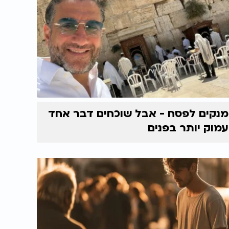
מנקים לפסח - אבל שוכחים דבר אחד
עמוק יותר בפנים