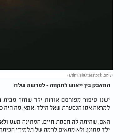
(צילום: artin1/shutterstock)
המאבק בין ייאוש לתקווה - לפרשת שלח
ישנו סיפור מפורסם אודות ילד שחזר מבית 
למראה אמו הנסערת שאל הילד: אמא, מה היה 
האם, שהיתה לה חכמת חיים, המתינה מעט ולא
ילד מחונן, ולא מתאים לרמה של תלמידי הכיתה,