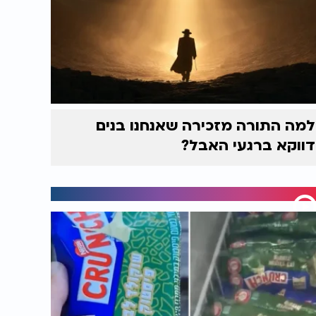
למה התורה מזכירה שאנחנו בנים
דווקא ברגעי האבל?