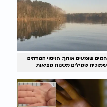
המים שומעים אותך: הניסוי המדהים
שמוכיח שמילים משנות מציאות