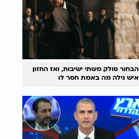
הבחור סולק משתי ישיבות, ואז החזון
איש גילה מה באמת חסר לו