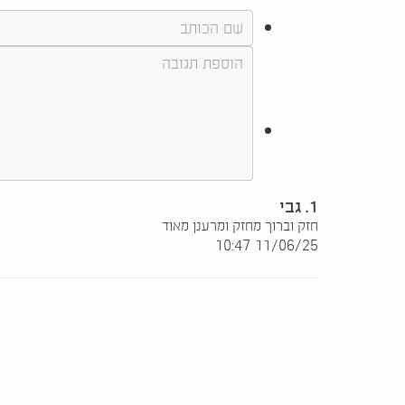
1. גבי
חזק וברוך מחזק ומרענן מאוד
11/06/25 10:47