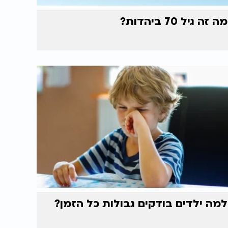
מה זה גיל 70 ביהדות?
למה ילדים בודקים גבולות כל הזמן?