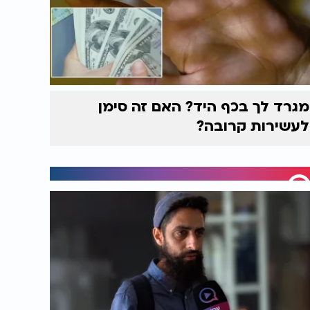
מגרד לך בכף היד? האם זה סימן
לעשירות קרובה?