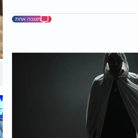
תגובה אחת