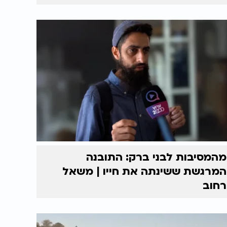
מהמסיבות לבני ברק: התובנה
המרגשת ששינתה את חייו | משאל
רחוב