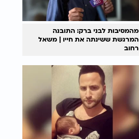
מהמסיבות לבני ברק: התובנה
המרגשת ששינתה את חייו | משאל
רחוב