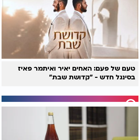
טעם של פעם: האחים יאיר ואיתמר פאיז
בסינגל חדש - "קדושת שבת"