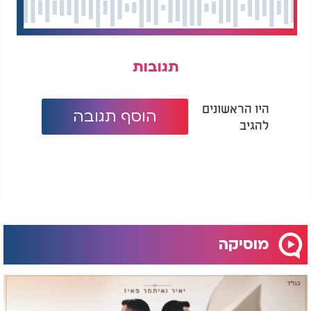
תגובות
היו הראשונים
הוסף תגובה
להגיב
מוסיקה