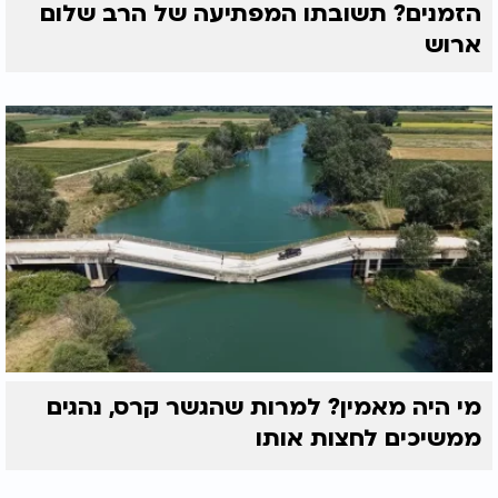
הזמנים? תשובתו המפתיעה של הרב שלום
ארוש
מי היה מאמין? למרות שהגשר קרס, נהגים
ממשיכים לחצות אותו