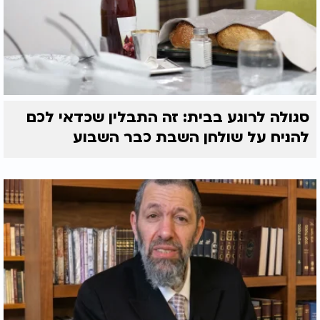
סגולה לרוגע בבית: זה התבלין שכדאי לכם
להניח על שולחן השבת כבר השבוע