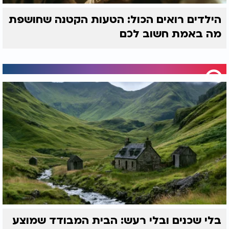
הילדים רואים הכול: הטעות הקטנה שחושפת
מה באמת חשוב לכם
בלי שכנים ובלי רעש: הבית המבודד שמוצע