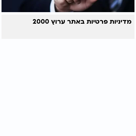
מדיניות פרטיות באתר ערוץ 2000