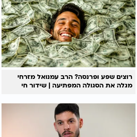
רוצים שפע ופרנסה? הרב עמנואל מזרחי
מגלה את הסגולה המפתיעה | שידור חי