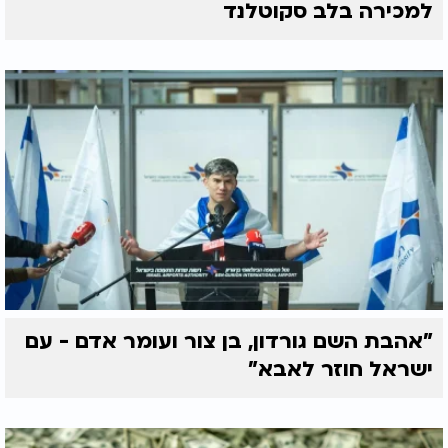
למכירה בלב סקוטלנד
"אהבת השם גורדון, בן צור ועומר אדם - עם
ישראל חוזר לאבא"