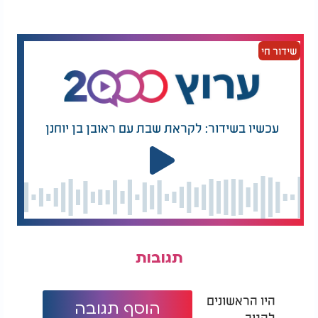
שידור חי
עכשיו בשידור: לקראת שבת עם ראובן בן יוחנן
תגובות
היו הראשונים
הוסף תגובה
להגיב