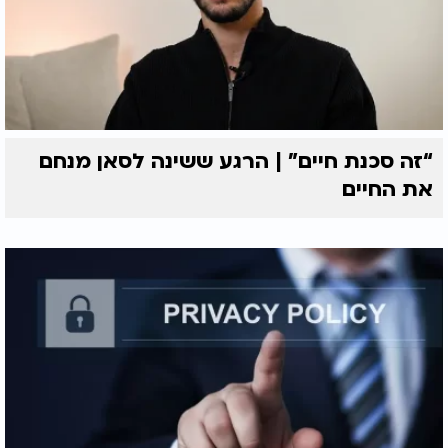
“זה סכנת חיים” | הרגע ששינה לסאן מנחם
את החיים