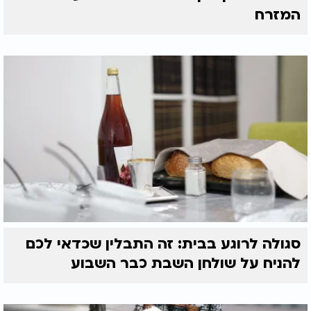
המזרח
סגולה לרוגע בבית: זה התבלין שכדאי לכם
להניח על שולחן השבת כבר השבוע