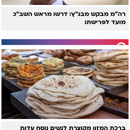
רה"מ מבקש מבג"ץ: דרשו מראש השב"כ
מועד לפרישתו
ברכת המזון מקוצרת לנשים נוסח עדות