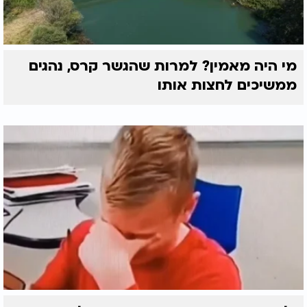
מי היה מאמין? למרות שהגשר קרס, נהגים
ממשיכים לחצות אותו