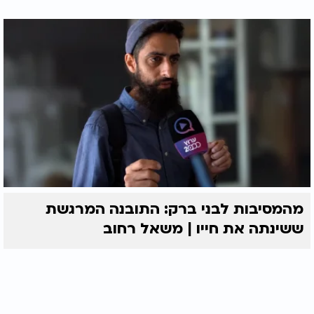
מהמסיבות לבני ברק: התובנה המרגשת
ששינתה את חייו | משאל רחוב