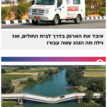
איבד את הארנק בדרך לבית החולים, ואז
גילה מה הנהג עשה עבורו