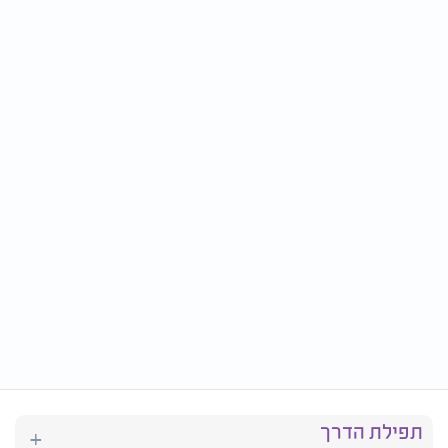
תפילת הדרך