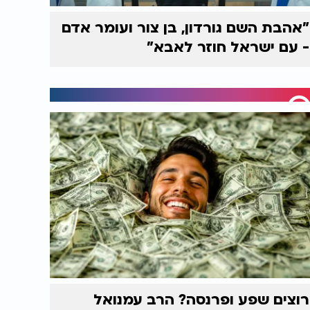
"אהבת השם גורדון, בן צור ועומר אדם
- עם ישראל חוזר לאבא"
רוצים שפע ופרנסה? הרב עמנואל