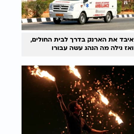
איבד את הארנק בדרך לבית החולים,
ואז גילה מה הנהג עשה עבורו