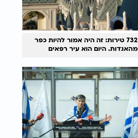
732 טירות: זה היה אמור להיות כפר
מהאגדות. היום הוא עיר רפאים