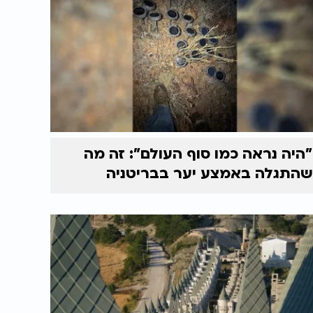
"היה נראה כמו סוף העולם": זה מה
שהתגלה באמצע יער בבריטניה