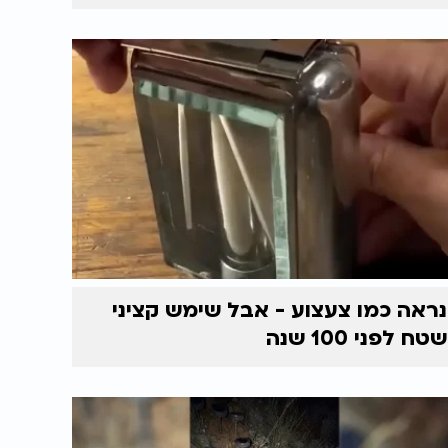
נראה כמו צעצוע - אבל שימש קציני
שטח לפני 100 שנה