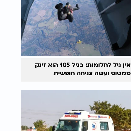
אין גיל לחלומות: בגיל 105 הוא זינק
ממטוס ועשה צניחה חופשית