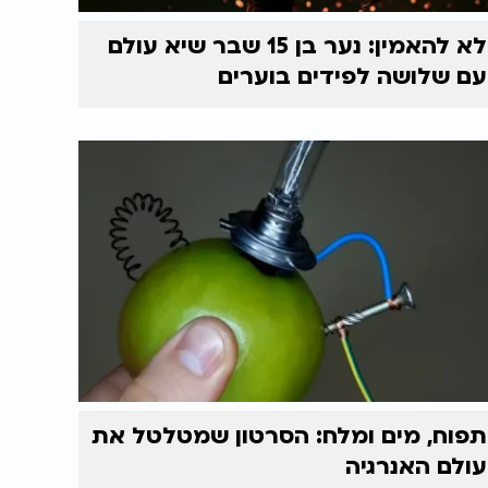
לא להאמין: נער בן 15 שבר שיא עולם
עם שלושה לפידים בוערים
תפוח, מים ומלח: הסרטון שמטלטל את
עולם האנרגיה