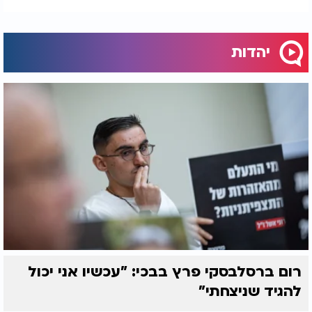
יהדות
רום ברסלבסקי פרץ בבכי: "עכשיו אני יכול
להגיד שניצחתי"