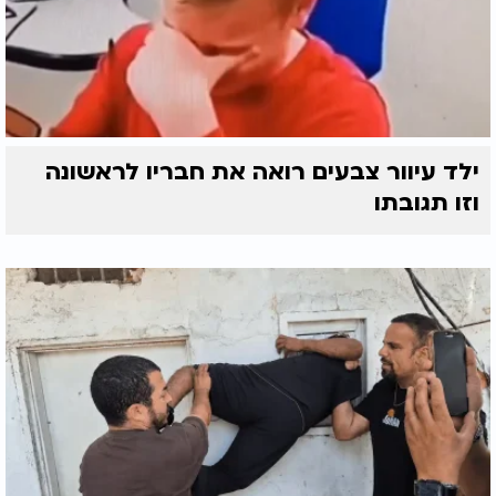
ילד עיוור צבעים רואה את חבריו לראשונה
וזו תגובתו