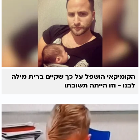
הקומיקאי הושפל על כך שקיים ברית מילה
לבנו - וזו הייתה תשובתו