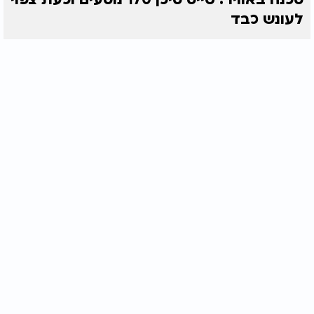
לעונש כבד