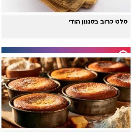
סלט כרוב בסגנון הודי