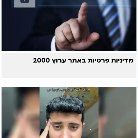
מדיניות פרטיות באתר ערוץ 2000