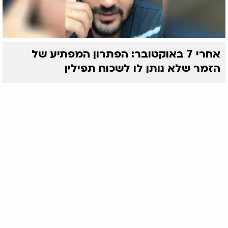
אחרי 7 באוקטובר: הפתרון המפתיע של
הזמר שלא נותן לו לשכוח תפילין