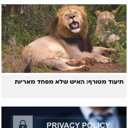
תיעוד מטורף: האיש שלא מפחד מאריות