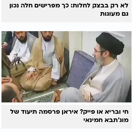
לא רק בבצק לחלות: כך מפרישים חלה נכון
גם מעוגות
חי ובריא או פייק? איראן פרסמה תיעוד של
מוג'תבא חמינאי