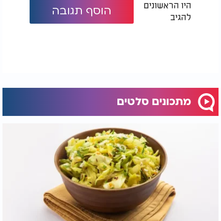
היו הראשונים
הוסף תגובה
להגיב
מתכונים סלטים