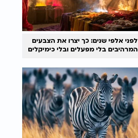
לפני אלפי שנים: כך יצרו את הצבעים
המרהיבים בלי מפעלים ובלי כימיקלים