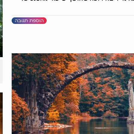
הוספת תגובה