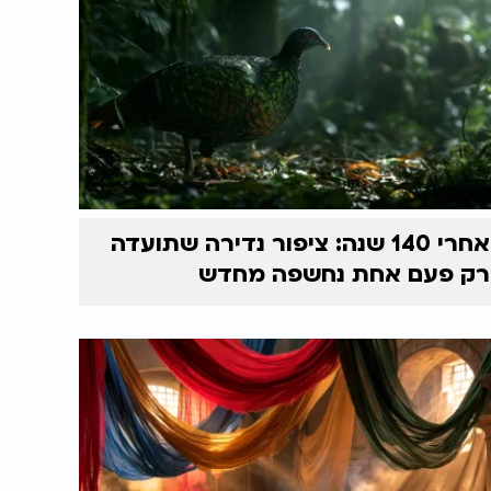
אחרי 140 שנה: ציפור נדירה שתועדה
רק פעם אחת נחשפה מחדש