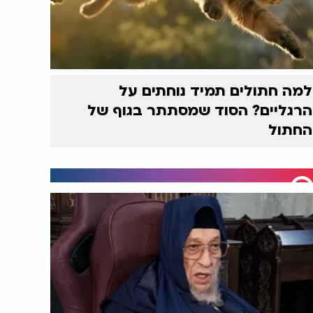
למה חתולים תמיד נוחתים על
הרגליים? הסוד שמסתתר בגוף של
החתול