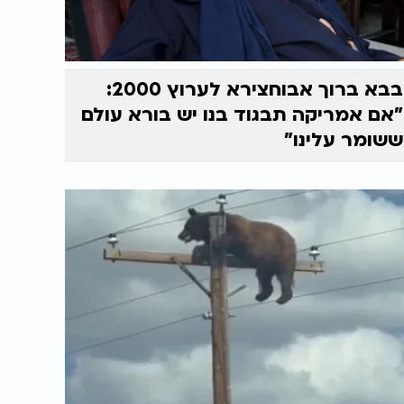
בבא ברוך אבוחצירא לערוץ 2000:
"אם אמריקה תבגוד בנו יש בורא עולם
ששומר עלינו"