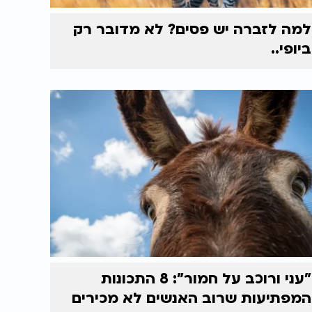
למה לזברה יש פסים? לא מדובר רק
ביופי..
"עני ורוכב על חמור": 8 התכונות
המפתיעות שרוב האנשים לא מכירים