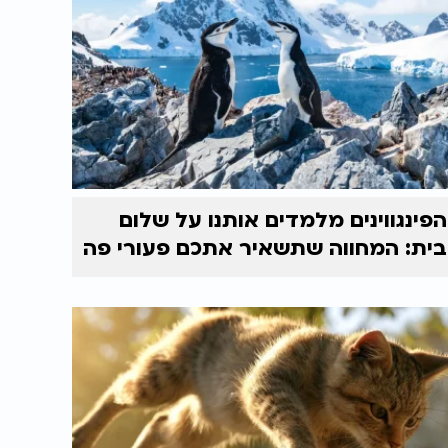
הפינגווינים מלמדים אותנו על שלום
בית: המחווה שתשאיר אתכם פעורי פה