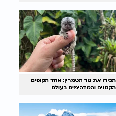
הכירו את גור הטמרין: אחד הקופים
הקטנים והמדהימים בעולם