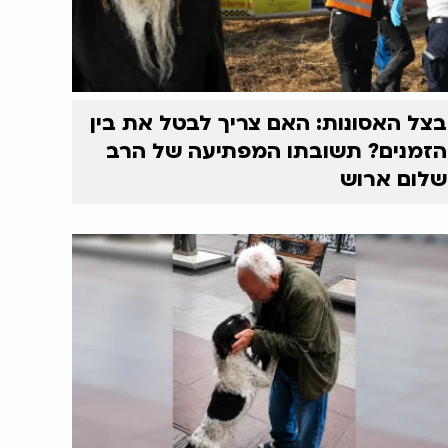
בצל האסונות: האם צריך לבטל את בין
הזמנים? תשובתו המפתיעה של הרב
שלום ארוש