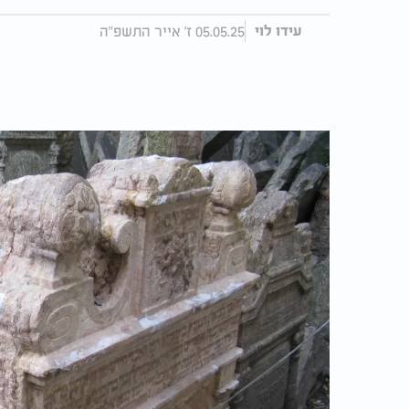
05.05.25 ז' אייר התשפ"ה
עידו לוי