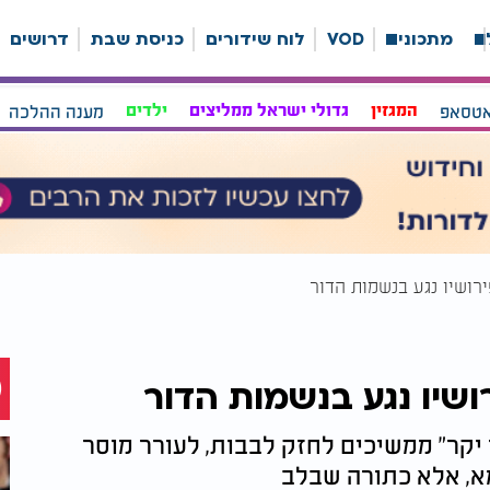
ה
מתכונים
VOD
לוח שידורים
כניסת שבת
דרושים
אטסאפ
המגזין
גדולי ישראל ממליצים
ילדים
מענה ההלכה
רושיו נגע בנשמות הדור
ושיו נגע בנשמות הדור
 יקר" ממשיכים לחזק לבבות, לעורר מוסר
א, אלא כתורה שבלב