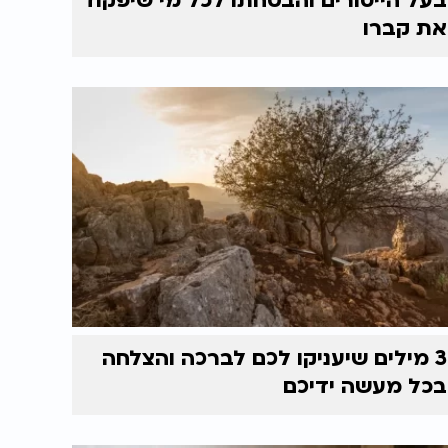
בעל הייסורים והבטחתו לכל מי שיפקוד
את קברו
3 מילים שיעניקו לכם לברכה והצלחה
בכל מעשה ידיכם