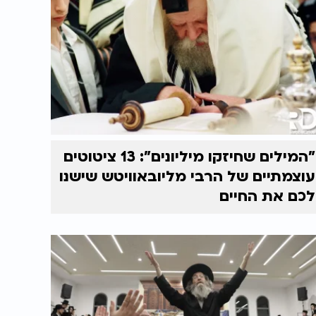
"המילים שחיזקו מיליונים": 13 ציטוטים
עוצמתיים של הרבי מליובאוויטש שישנו
לכם את החיים