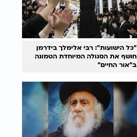
"כל הישועות": רבי אלימלך בידרמן
חושף את הסגולה המיוחדת הטמונה
ב"אור החיים"