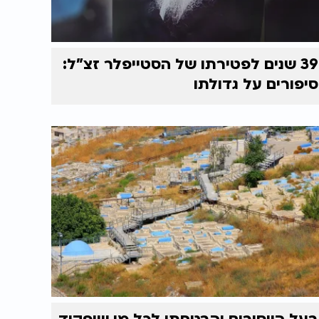
39 שנים לפטירתו של הסטייפלר זצ"ל:
סיפורים על גדולתו