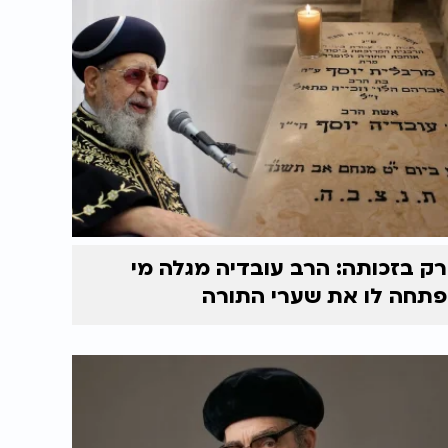
רק בזכותה: הרב עובדיה מגלה מי
פתחה לו את שערי התורה