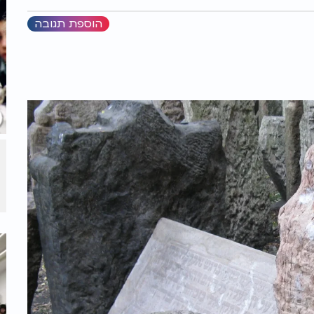
הוספת תגובה