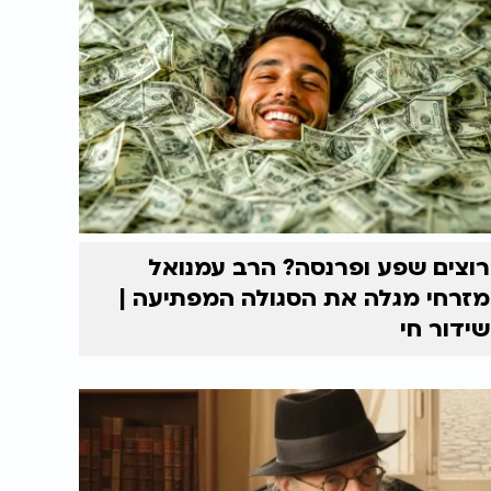
רוצים שפע ופרנסה? הרב עמנואל
מזרחי מגלה את הסגולה המפתיעה |
שידור חי