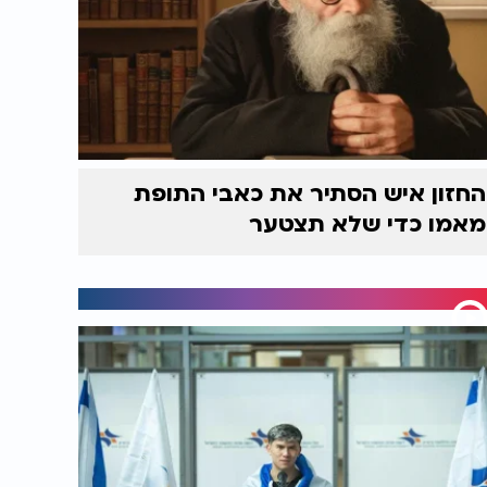
החזון איש הסתיר את כאבי התופת
מאמו כדי שלא תצטער