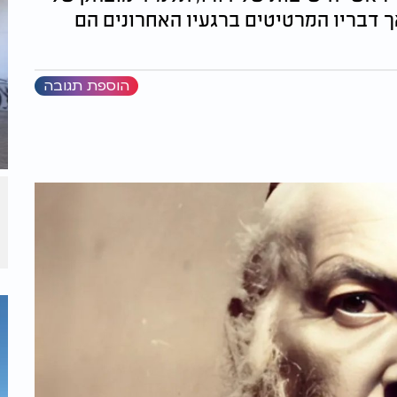
ך דבריו המרטיטים ברגעיו האחרונים הם
הוספת תגובה