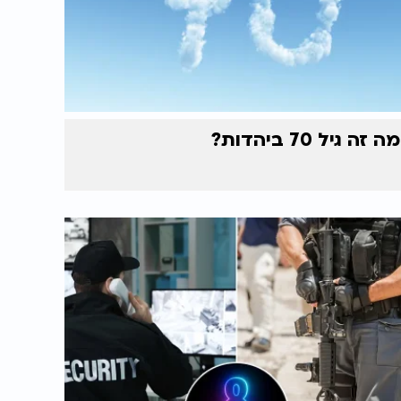
מה זה גיל 70 ביהדות?