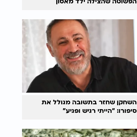
הפשוטה שהצילה ילד מאסון
השחקן שחזר בתשובה מגולל את
סיפורו: "הייתי רגיש ופגיע"