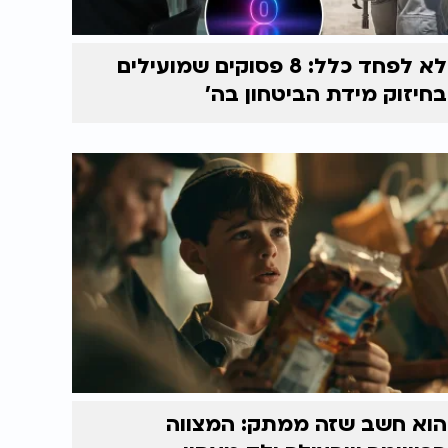
לא לפחד כלל: 8 פסוקים שמועילים
בחיזוק מידת הביטחון בה'
הוא חשב שזה ממתק: המצווה