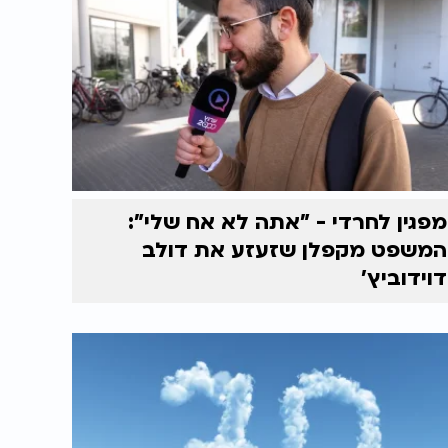
מפגין לחרדי - "אתה לא אח שלי":
המשפט מקפלן שזעזע את דולב
דוידוביץ'