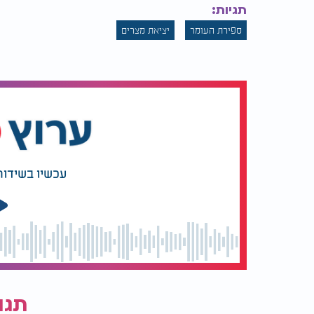
תגיות:
ספירת העומר
יציאת מצרים
עכשיו בשידור
תגו