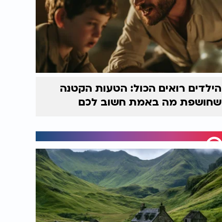
הילדים רואים הכול: הטעות הקטנה
שחושפת מה באמת חשוב לכם