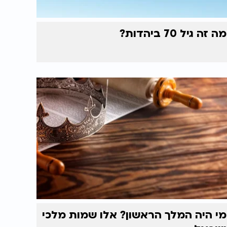
מה זה גיל 70 ביהדות?
מי היה המלך הראשון? אלו שמות מלכי