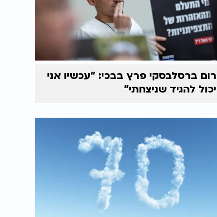
רום ברסלבסקי פרץ בבכי: "עכשיו אני
יכול להגיד שניצחתי"