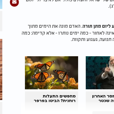
).
. האדם מונה את הימים מתוך
ע ליום מתן תורה
ינה לאחור - כמה ימים נותרו - אלא קדימה: כמה
תנועה, געגוע ותקווה.
סר האחרון
מחפשים התעלות
ה שכטר
רוחנית? הביטו בפרפר