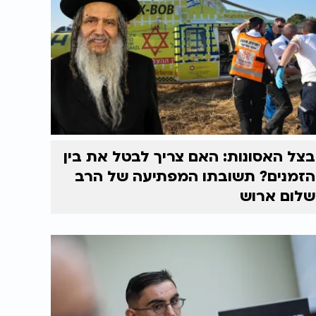
בצל האסונות: האם צריך לבטל את בין
הזמנים? תשובתו המפתיעה של הרב
שלום ארוש