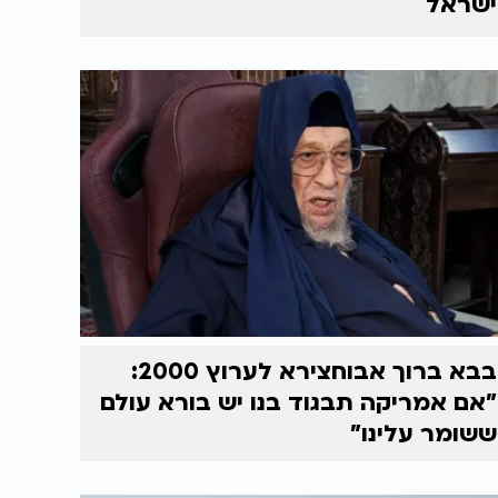
ישראל
בבא ברוך אבוחצירא לערוץ 2000:
"אם אמריקה תבגוד בנו יש בורא עולם
ששומר עלינו"