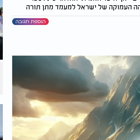
הה העמוקה של ישראל למעמד מתן תורה
הוספת תגובה