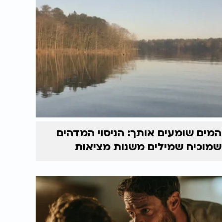
המים שומעים אותך: הניסוי המדהים
שמוכיח שמילים משנות מציאות