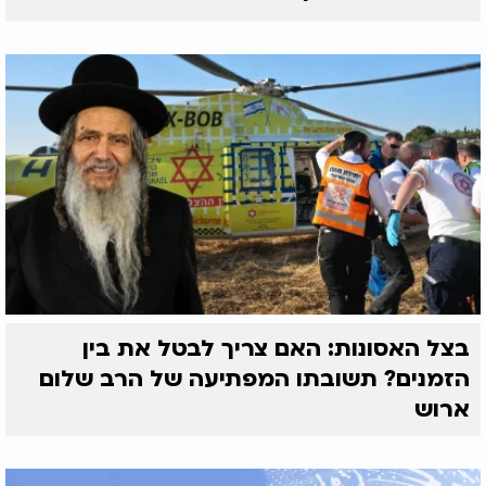
בצל האסונות: האם צריך לבטל את בין
הזמנים? תשובתו המפתיעה של הרב שלום
ארוש