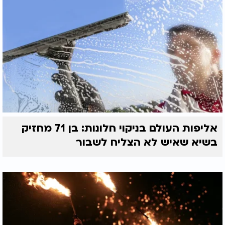
אליפות העולם בניקוי חלונות: בן 71 מחזיק
בשיא שאיש לא הצליח לשבור