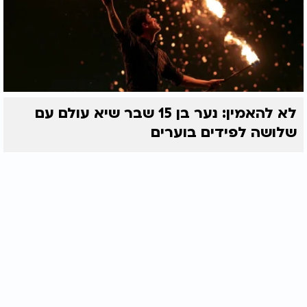
לא להאמין: נער בן 15 שבר שיא עולם עם
שלושה לפידים בוערים