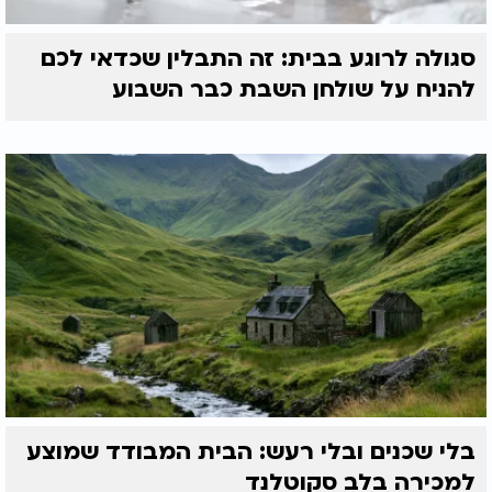
סגולה לרוגע בבית: זה התבלין שכדאי לכם
להניח על שולחן השבת כבר השבוע
בלי שכנים ובלי רעש: הבית המבודד שמוצע
למכירה בלב סקוטלנד