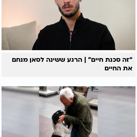
“זה סכנת חיים” | הרגע ששינה לסאן מנחם
את החיים