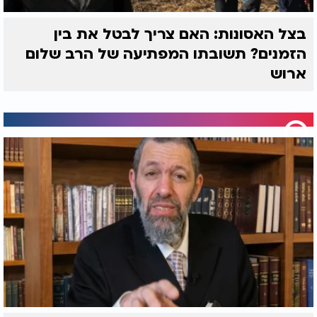
בצל האסונות: האם צריך לבטל את בין
הזמנים? תשובתו המפתיעה של הרב שלום
ארוש