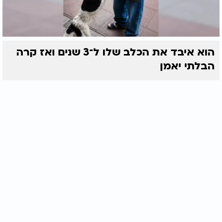
הוא איבד את הכלב שלו ל־3 שנים ואז קרה
הבלתי יאמן