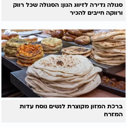
סגולה נדירה לזיווג הגון: הסגולה שכל רווק
ורווקה חייבים להכיר
ברכת המזון מקוצרת לנשים נוסח עדות
המזרח