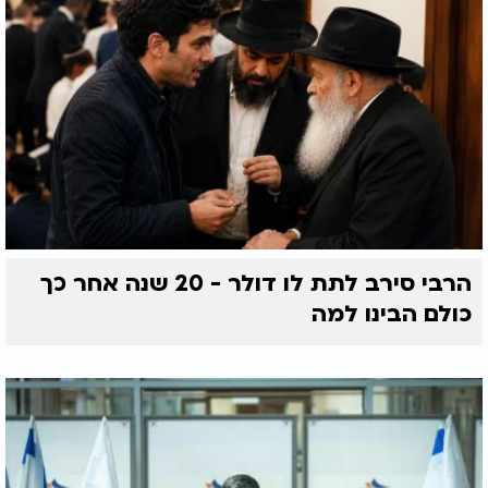
הרבי סירב לתת לו דולר - 20 שנה אחר כך
כולם הבינו למה