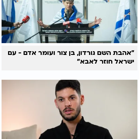
"אהבת השם גורדון, בן צור ועומר אדם - עם
ישראל חוזר לאבא"