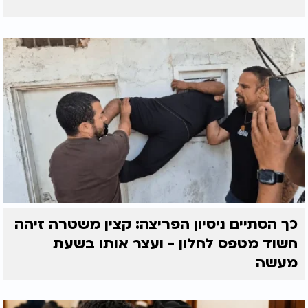
כך הסתיים ניסיון הפריצה: קצין משטרה זיהה
חשוד מטפס לחלון - ועצר אותו בשעת
מעשה