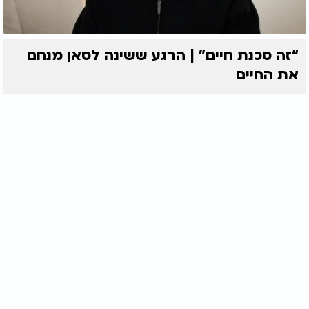
“זה סכנת חיים” | הרגע ששינה לסאן מנחם
את החיים