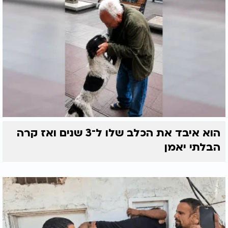
הוא איבד את הכלב שלו ל־3 שנים ואז קרה
הבלתי יאמן