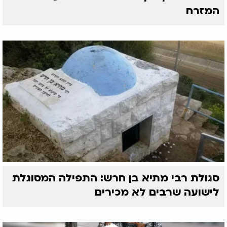
המזרח
סגולת רבי מתיא בן חרש: התפילה המסוגלת
לישועה שרבים לא מכירים