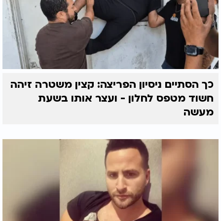
כך הסתיים ניסיון הפריצה: קצין משטרה זיהה
חשוד מטפס לחלון - ועצר אותו בשעת
מעשה