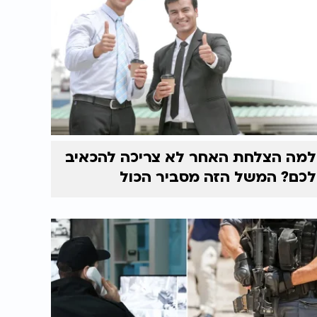
למה הצלחת האחר לא צריכה להכאיב
לכם? המשל הזה מסביר הכול