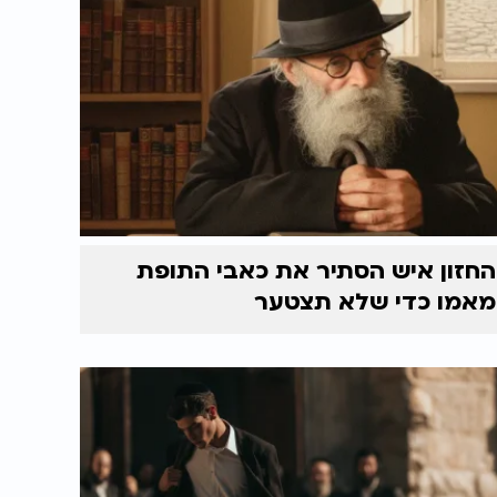
החזון איש הסתיר את כאבי התופת
מאמו כדי שלא תצטער