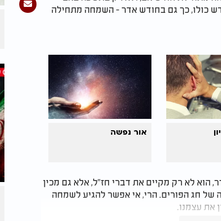
דש כולו, כך גם בחודש אדר - השמחה מתחילה
ן
אור נפשה
וא לא רק מקיים את דברי חז"ל, אלא גם מכין
של חג הפורים. הרי, אי אפשר להגיע לשמחה
ן את עצמנו.