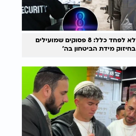
לא לפחד כלל: 8 פסוקים שמועילים
בחיזוק מידת הביטחון בה'