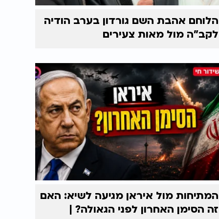
הלוחם אהבת השם גורדון בערב הודיה
לקב"ה מול מאות צעירים
המתיחות מול איראן מגיעה לשיא: האם
זה הסימן האחרון לפני הגאולה? |