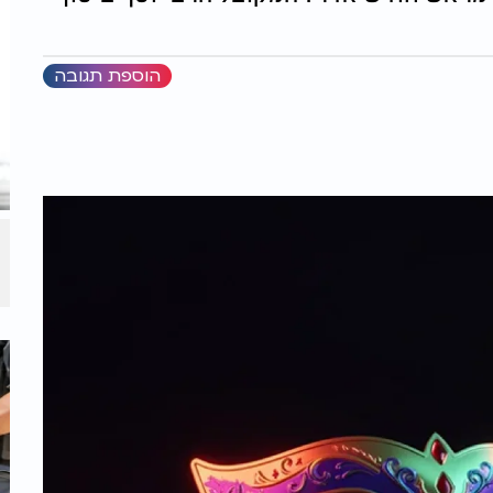
הוספת תגובה