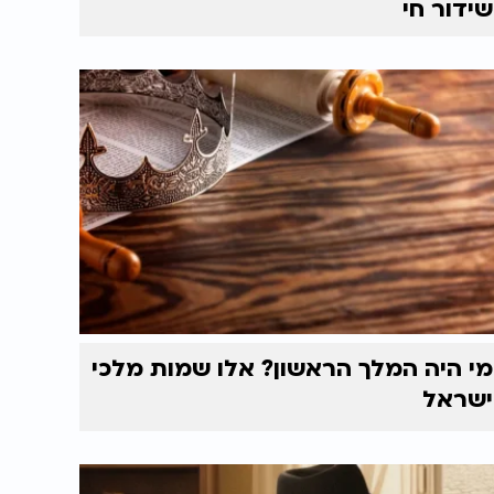
שידור חי
מי היה המלך הראשון? אלו שמות מלכי
ישראל