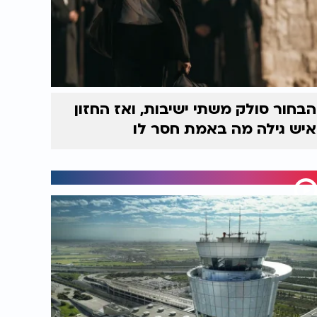
הבחור סולק משתי ישיבות, ואז החזון
איש גילה מה באמת חסר לו