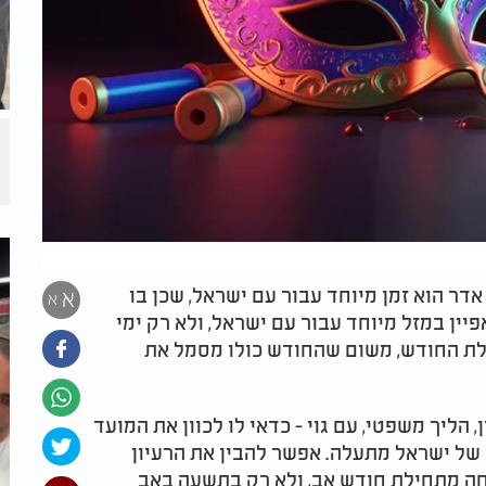
דר הוא זמן מיוחד עבור עם ישראל, שכן בו
א
א
ין במזל מיוחד עבור עם ישראל, ולא רק ימי
לת החודש, משום שהחודש כולו מסמל את
 הליך משפטי, עם גוי - כדאי לו לכוון את המועד
של ישראל מתעלה. אפשר להבין את הרעיון
ה מתחילת חודש אב, ולא רק בתשעה באב