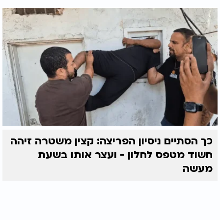
כך הסתיים ניסיון הפריצה: קצין משטרה זיהה
חשוד מטפס לחלון - ועצר אותו בשעת
מעשה