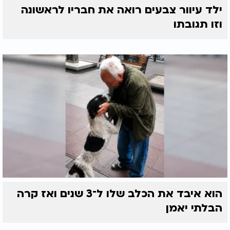
ילד עיוור צבעים רואה את חבריו לראשונה
וזו תגובתו
הוא איבד את הכלב שלו ל־3 שנים ואז קרה
הבלתי יאמן