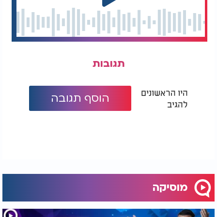
תגובות
היו הראשונים
הוסף תגובה
להגיב
מוסיקה