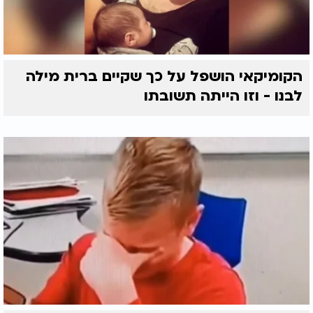
הקומיקאי הושפל על כך שקיים ברית מילה
לבנו - וזו הייתה תשובתו