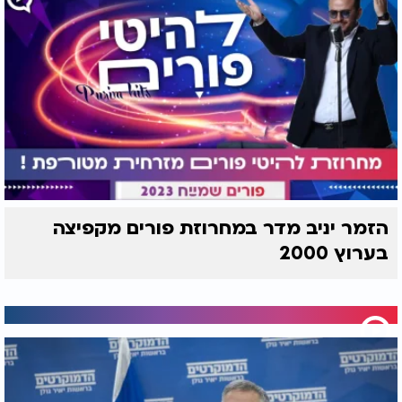
הזמר יניב מדר במחרוזת פורים מקפיצה
בערוץ 2000