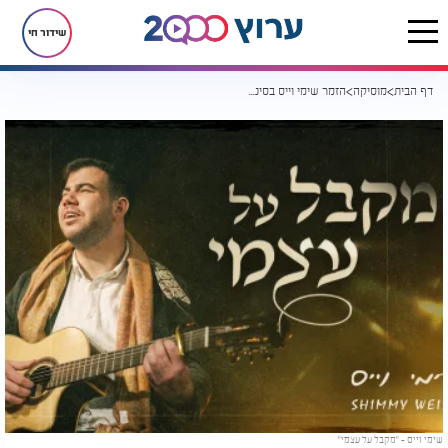
שידור חי
דף הבית
מוסיקה
הזמר שימי וייס בסינגל בכורה: "מקבל על עצמי"
שימי וייס - "מקבל על עצמי"