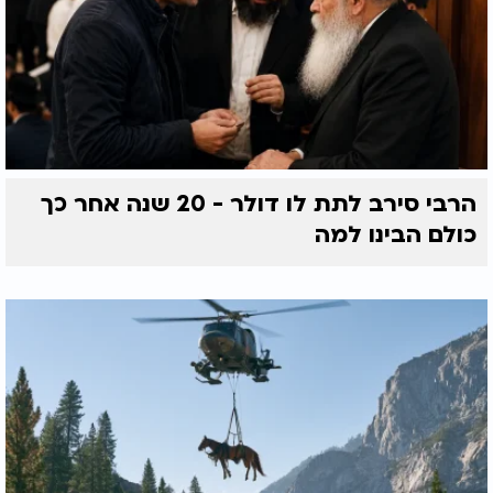
הרבי סירב לתת לו דולר - 20 שנה אחר כך
כולם הבינו למה