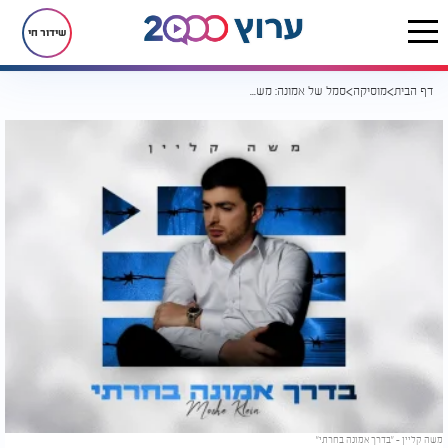
שידור חי
דף הבית
מוסיקה
סמל של אמונה: משה קליין בסינגל מרגש "בדרך אמונה בחרתי"
משה קליין - "בדרך אמונה בחרתי"