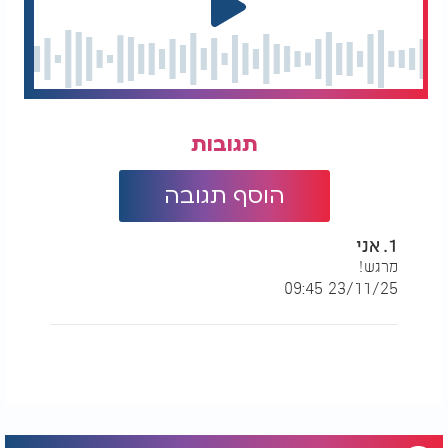
תגובות
הוסף תגובה
1. אני
מרגש!
23/11/25 09:45