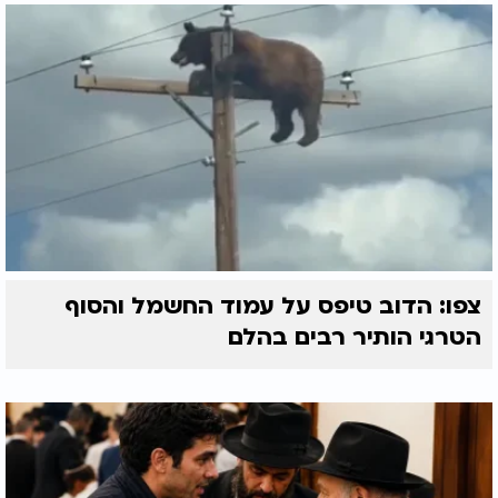
צפו: הדוב טיפס על עמוד החשמל והסוף
הטרגי הותיר רבים בהלם