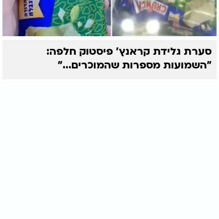
סערת גלידת קראנץ' פיסטוק חלפה:
"השמועות מספרות שהמוכרים..."