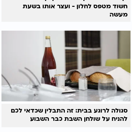
חשוד מטפס לחלון - ועצר אותו בשעת
מעשה
סגולה לרוגע בבית: זה התבלין שכדאי לכם
להניח על שולחן השבת כבר השבוע