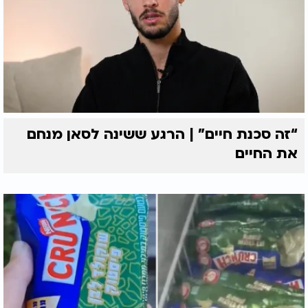
“זה סכנת חיים” | הרגע ששינה לסאן מנחם
את החיים